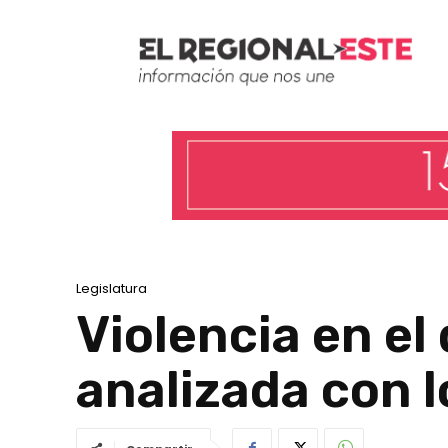
Legislatura
Violencia en el
analizada con 