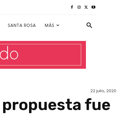
SANTA ROSA
MÁS
22 julio, 2020
la propuesta fue