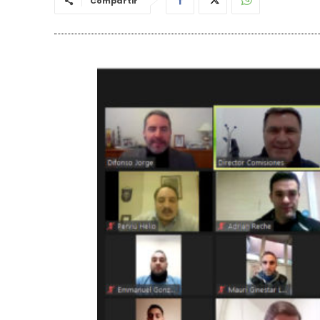
Compartir