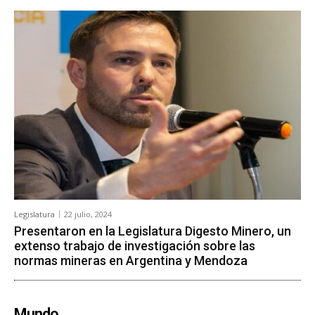
Legislatura
22 julio, 2024
Presentaron en la Legislatura Digesto Minero, un
extenso trabajo de investigación sobre las
normas mineras en Argentina y Mendoza
Mundo