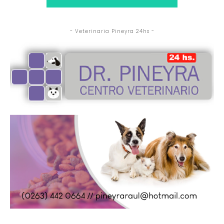
- Veterinaria Pineyra 24hs -