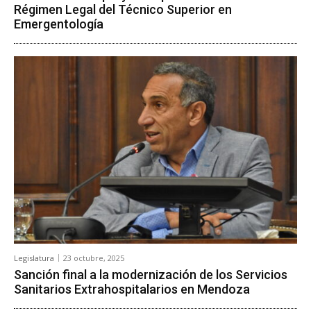
Régimen Legal del Técnico Superior en
Emergentología
Legislatura
23 octubre, 2025
Sanción final a la modernización de los Servicios
Sanitarios Extrahospitalarios en Mendoza