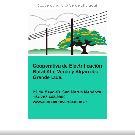
- Cooperativa Alto Verde clic aquí -