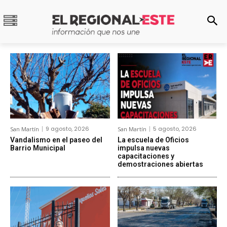
9 agosto, 2026
5 agosto, 2026
San Martín
San Martín
Vandalismo en el paseo del
La escuela de Oficios
Barrio Municipal
impulsa nuevas
capacitaciones y
demostraciones abiertas