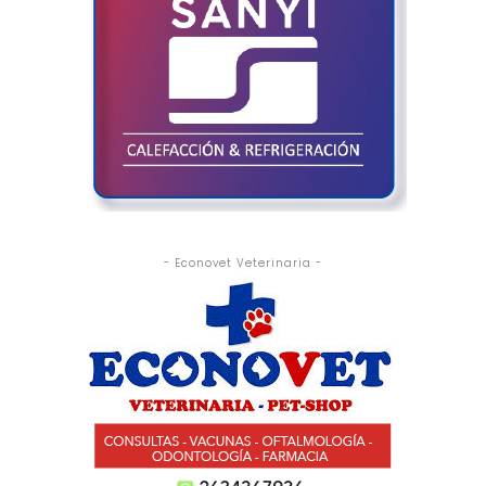
- Econovet Veterinaria -