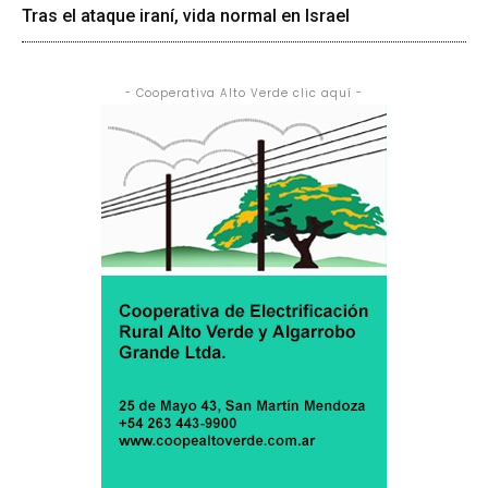
Tras el ataque iraní, vida normal en Israel
- Cooperativa Alto Verde clic aquí -