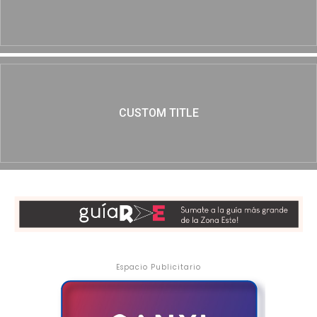
CUSTOM TITLE
Espacio Publicitario