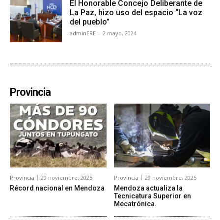
El Honorable Concejo Deliberante de
La Paz, hizo uso del espacio “La voz
del pueblo”
adminERE
-
2 mayo, 2024
Provincia
Provincia
29 noviembre, 2025
Provincia
29 noviembre, 2025
Récord nacional en Mendoza
Mendoza actualiza la
Tecnicatura Superior en
Mecatrónica.