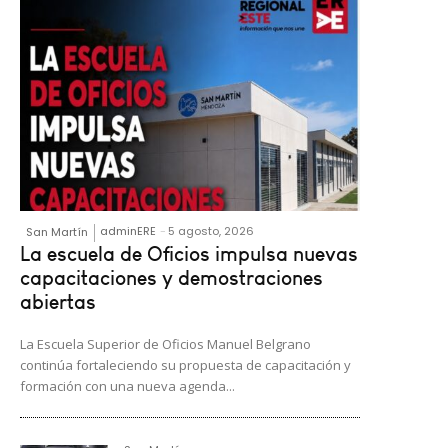
adminERE
-
5 agosto, 2026
San Martín
La escuela de Oficios impulsa nuevas
capacitaciones y demostraciones
abiertas
La Escuela Superior de Oficios Manuel Belgrano
continúa fortaleciendo su propuesta de capacitación y
formación con una nueva agenda...