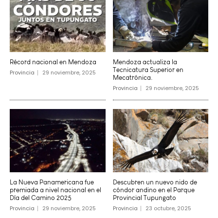
Récord nacional en Mendoza
Mendoza actualiza la
Tecnicatura Superior en
Provincia
29 noviembre, 2025
Mecatrónica.
Provincia
29 noviembre, 2025
La Nueva Panamericana fue
Descubren un nuevo nido de
premiada a nivel nacional en el
cóndor andino en el Parque
Día del Camino 2025
Provincial Tupungato
Provincia
29 noviembre, 2025
Provincia
23 octubre, 2025