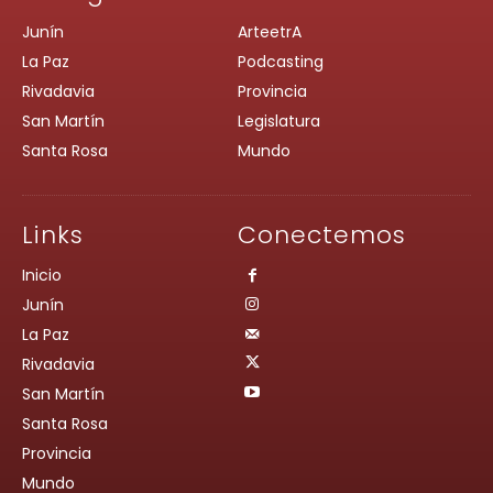
Junín
ArteetrA
La Paz
Podcasting
Rivadavia
Provincia
San Martín
Legislatura
Santa Rosa
Mundo
Links
Conectemos
Inicio
Junín
La Paz
Rivadavia
San Martín
Santa Rosa
Provincia
Mundo