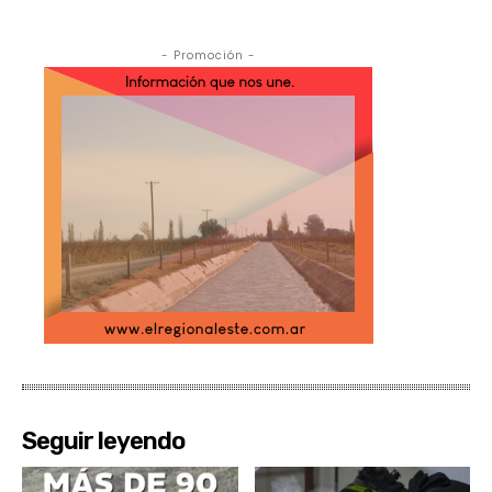
- Promoción -
Seguir leyendo