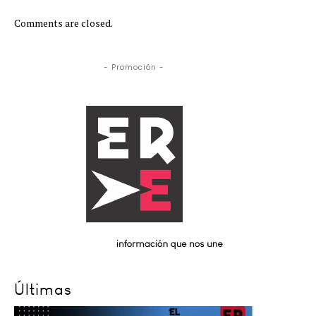
Comments are closed.
- Promoción -
Últimas