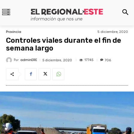
Provincia
5 diciembre, 2020
Controles viales durante el fin de
semana largo
adminERE
Por
17745
5 diciembre, 2020
706