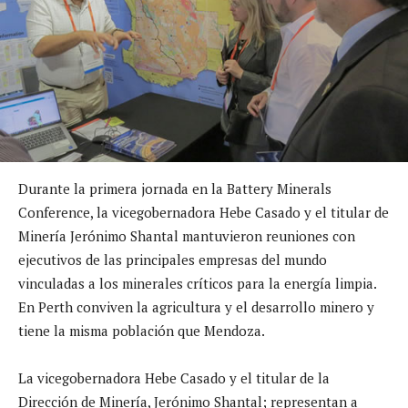
Durante la primera jornada en la Battery Minerals
Conference, la vicegobernadora Hebe Casado y el titular de
Minería Jerónimo Shantal mantuvieron reuniones con
ejecutivos de las principales empresas del mundo
vinculadas a los minerales críticos para la energía limpia.
En Perth conviven la agricultura y el desarrollo minero y
tiene la misma población que Mendoza.
La vicegobernadora Hebe Casado y el titular de la
Dirección de Minería, Jerónimo Shantal; representan a