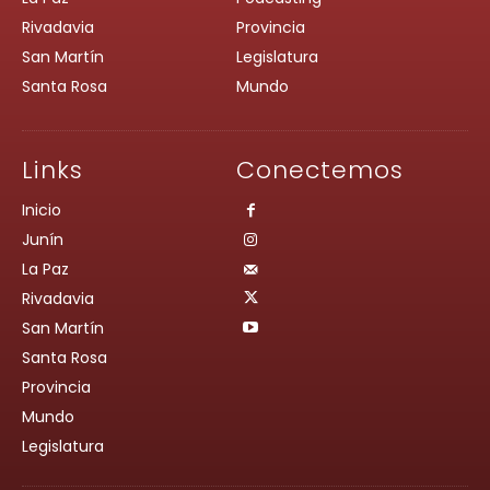
Rivadavia
Provincia
San Martín
Legislatura
Santa Rosa
Mundo
Links
Conectemos
Inicio
Junín
La Paz
Rivadavia
San Martín
Santa Rosa
Provincia
Mundo
Legislatura