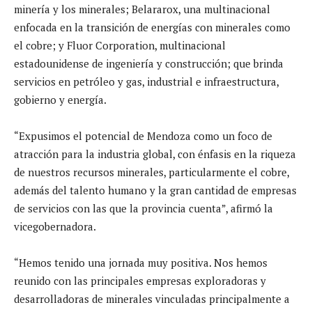
minería y los minerales; Belararox, una multinacional
enfocada en la transición de energías con minerales como
el cobre; y Fluor Corporation, multinacional
estadounidense de ingeniería y construcción; que brinda
servicios en petróleo y gas, industrial e infraestructura,
gobierno y energía.
“Expusimos el potencial de Mendoza como un foco de
atracción para la industria global, con énfasis en la riqueza
de nuestros recursos minerales, particularmente el cobre,
además del talento humano y la gran cantidad de empresas
de servicios con las que la provincia cuenta”, afirmó la
vicegobernadora.
“Hemos tenido una jornada muy positiva. Nos hemos
reunido con las principales empresas exploradoras y
desarrolladoras de minerales vinculadas principalmente a