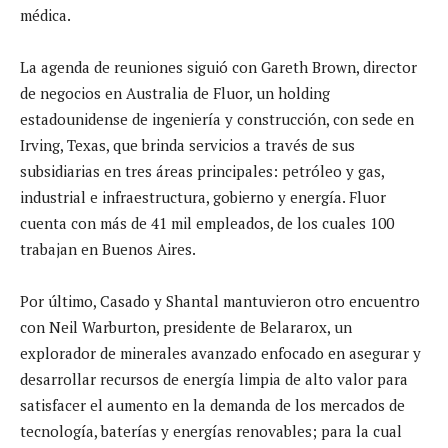
médica.
La agenda de reuniones siguió con Gareth Brown, director
de negocios en Australia de Fluor, un holding
estadounidense de ingeniería y construcción, con sede en
Irving, Texas, que brinda servicios a través de sus
subsidiarias en tres áreas principales: petróleo y gas,
industrial e infraestructura, gobierno y energía. Fluor
cuenta con más de 41 mil empleados, de los cuales 100
trabajan en Buenos Aires.
Por último, Casado y Shantal mantuvieron otro encuentro
con Neil Warburton, presidente de Belararox, un
explorador de minerales avanzado enfocado en asegurar y
desarrollar recursos de energía limpia de alto valor para
satisfacer el aumento en la demanda de los mercados de
tecnología, baterías y energías renovables; para la cual