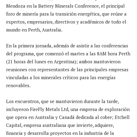
Mendoza en la Battery Minerals Conference, el principal
foro de minería para la transición energética, que reúne a
expertos, empresarios, directivos y académicos de todo el
mundo en Perth, Australia.
En la primera jornada, además de asistir a las conferencias
del programa, que comenzó el martes a las 8AM hora Perth
(21 horas del lunes en Argentina); ambos mantuvieron
reuniones con representantes de las principales empresas
vinculadas a los minerales críticos para las energías
renovables.
Los encuentros, que se mantuvieron durante la tarde,
incluyeron FireFly Metals Ltd, una empresa de exploración
que opera en Australia y Canadá dedicada al cobre; Etchell
Capital, empresa australiana que invierte, adquiere,
financia y desarrolla proyectos en la industria de la