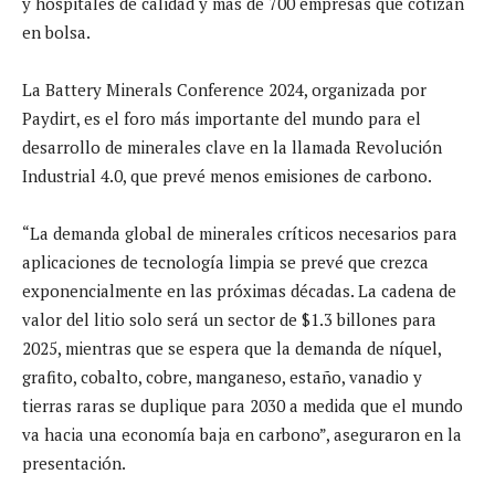
y hospitales de calidad y más de 700 empresas que cotizan
en bolsa.
La Battery Minerals Conference 2024, organizada por
Paydirt, es el foro más importante del mundo para el
desarrollo de minerales clave en la llamada Revolución
Industrial 4.0, que prevé menos emisiones de carbono.
“La demanda global de minerales críticos necesarios para
aplicaciones de tecnología limpia se prevé que crezca
exponencialmente en las próximas décadas. La cadena de
valor del litio solo será un sector de $1.3 billones para
2025, mientras que se espera que la demanda de níquel,
grafito, cobalto, cobre, manganeso, estaño, vanadio y
tierras raras se duplique para 2030 a medida que el mundo
va hacia una economía baja en carbono”, aseguraron en la
presentación.