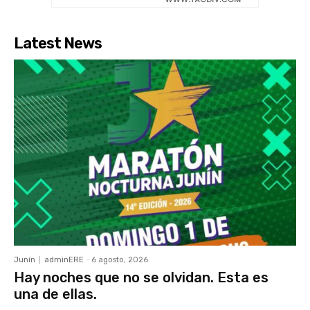
Latest News
Junín
adminERE
-
6 agosto, 2026
Hay noches que no se olvidan. Esta es
una de ellas.