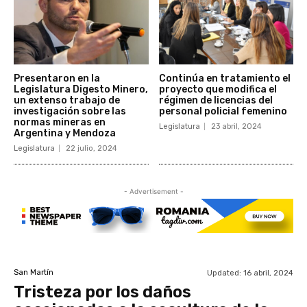
Presentaron en la
Continúa en tratamiento el
Legislatura Digesto Minero,
proyecto que modifica el
un extenso trabajo de
régimen de licencias del
investigación sobre las
personal policial femenino
normas mineras en
Legislatura
23 abril, 2024
Argentina y Mendoza
Legislatura
22 julio, 2024
- Advertisement -