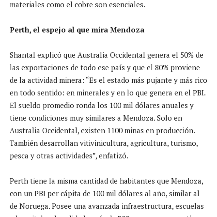
materiales como el cobre son esenciales.
Perth, el espejo al que mira Mendoza
Shantal explicó que Australia Occidental genera el 50% de
las exportaciones de todo ese país y que el 80% proviene
de la actividad minera: “Es el estado más pujante y más rico
en todo sentido: en minerales y en lo que genera en el PBI.
El sueldo promedio ronda los 100 mil dólares anuales y
tiene condiciones muy similares a Mendoza. Solo en
Australia Occidental, existen 1100 minas en producción.
También desarrollan vitivinicultura, agricultura, turismo,
pesca y otras actividades”, enfatizó.
Perth tiene la misma cantidad de habitantes que Mendoza,
con un PBI per cápita de 100 mil dólares al año, similar al
de Noruega. Posee una avanzada infraestructura, escuelas