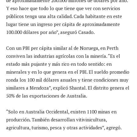
de aproximadamente 200.000 millones de dólares por año.
Y eso hace que todo lo que tiene que ver con servicios
públicos tenga una alta calidad. Cada habitante en este
lugar tiene un ingreso per cápita de aproximadamente
100.000 dólares por año”, aseguró Casado.
Con un PBI per cápita similar al de Noruega, en Perth
conviven las industrias agrícolas con la minería. “Es el
estado más pujante y más rico en todo sentido: en
minerales y en lo que genera en el PBI. El sueldo promedio
ronda los 100 mil dólares anuales y tiene condiciones muy
similares a Mendoza”, explicó Shantal. El distrito genera el
50% de las exportaciones de Australia.
“Solo en Australia Occidental, existen 1100 minas en
producción. También desarrollan vitivinicultura,
agricultura, turismo, pesca y otras actividades”, agregó.