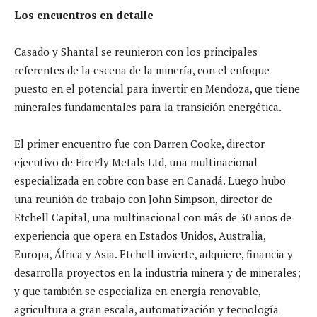
Los encuentros en detalle
Casado y Shantal se reunieron con los principales
referentes de la escena de la minería, con el enfoque
puesto en el potencial para invertir en Mendoza, que tiene
minerales fundamentales para la transición energética.
El primer encuentro fue con Darren Cooke, director
ejecutivo de FireFly Metals Ltd, una multinacional
especializada en cobre con base en Canadá. Luego hubo
una reunión de trabajo con John Simpson, director de
Etchell Capital, una multinacional con más de 30 años de
experiencia que opera en Estados Unidos, Australia,
Europa, África y Asia. Etchell invierte, adquiere, financia y
desarrolla proyectos en la industria minera y de minerales;
y que también se especializa en energía renovable,
agricultura a gran escala, automatización y tecnología