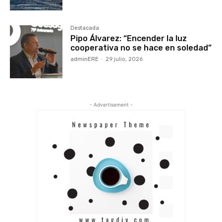
Destacada
Pipo Álvarez: “Encender la luz
cooperativa no se hace en soledad”
adminERE
-
29 julio, 2026
- Advertisement -