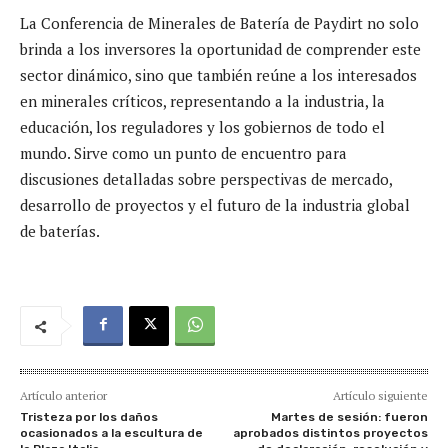
La Conferencia de Minerales de Batería de Paydirt no solo
brinda a los inversores la oportunidad de comprender este
sector dinámico, sino que también reúne a los interesados
en minerales críticos, representando a la industria, la
educación, los reguladores y los gobiernos de todo el
mundo. Sirve como un punto de encuentro para
discusiones detalladas sobre perspectivas de mercado,
desarrollo de proyectos y el futuro de la industria global
de baterías.
Artículo anterior
Artículo siguiente
Tristeza por los daños
Martes de sesión: fueron
ocasionados a la escultura de
aprobados distintos proyectos