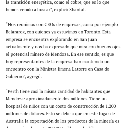
la transición energética, como el cobre, que es lo que
hemos venido a buscar”, explicó Shantal.
“Nos reunimos con CEOs de empresas, como por ejemplo
Belararox, con quienes ya estuvimos en Toronto. Esta
empresa se encuentra explorando en San Juan
actualmente y nos ha expresado que mira con buenos ojos
el potencial minero de Mendoza. En ese sentido, es que
hoy representantes de la empresa han mantenido un
encuentro con la Ministra Jimena Latorre en Casa de
Gobierno”, agregó.
“Perth tiene casi la misma cantidad de habitantes que
Mendoza: aproximadamente dos millones. Tiene un
hospital de niños con un costo de construcción de 1.200
millones de dólares. Esto se debe a que en este lugar de
Australia la exportación de los productos de la minería es