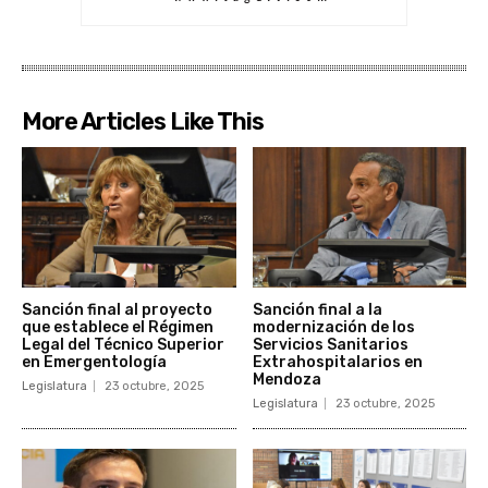
More Articles Like This
Sanción final al proyecto
Sanción final a la
que establece el Régimen
modernización de los
Legal del Técnico Superior
Servicios Sanitarios
en Emergentología
Extrahospitalarios en
Mendoza
Legislatura
23 octubre, 2025
Legislatura
23 octubre, 2025