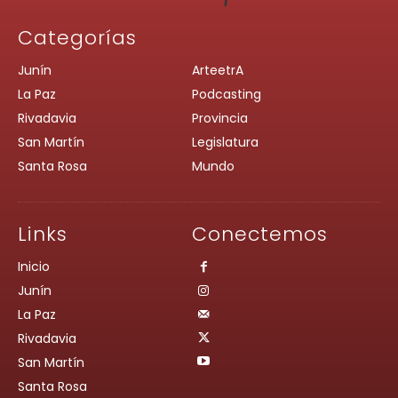
Categorías
Junín
ArteetrA
La Paz
Podcasting
Rivadavia
Provincia
San Martín
Legislatura
Santa Rosa
Mundo
Links
Conectemos
Inicio
Junín
La Paz
Rivadavia
San Martín
Santa Rosa