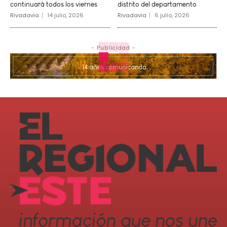
continuará todos los viernes
distrito del departamento
Rivadavia
14 julio, 2026
Rivadavia
6 julio, 2026
- Publicidad -