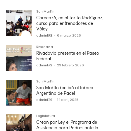
San Martín
Comenzó, en el Torito Rodríguez,
curso para entrenadores de
Vóley
adminERE
-
6 marzo, 2026
Rivadavia
Rivadavia presente en el Paseo
Federal
adminERE
-
23 febrero, 2026
San Martín
San Martín recibió al torneo
Argentino de Padel
adminERE
-
14 abril, 2025
Legislatura
Crean por Ley el Programa de
Asistencia para Padres ante la