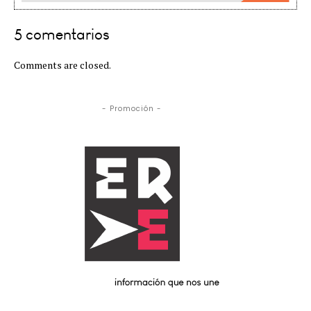
5 comentarios
Comments are closed.
- Promoción -