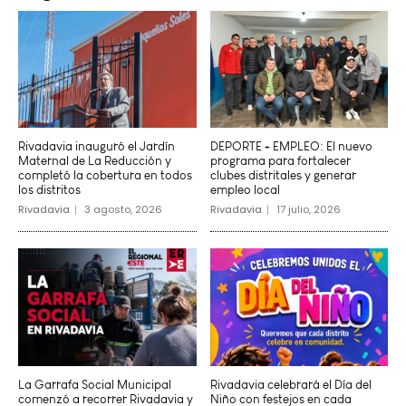
Rivadavia inauguró el Jardín
DEPORTE + EMPLEO: El nuevo
Maternal de La Reducción y
programa para fortalecer
completó la cobertura en todos
clubes distritales y generar
los distritos
empleo local
Rivadavia
3 agosto, 2026
Rivadavia
17 julio, 2026
La Garrafa Social Municipal
Rivadavia celebrará el Día del
comenzó a recorrer Rivadavia y
Niño con festejos en cada