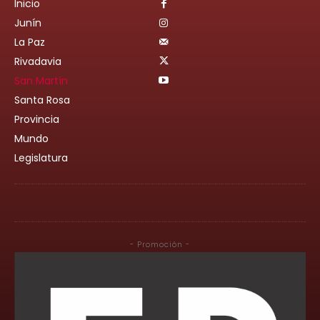
Inicio
Junín
La Paz
Rivadavia
San Martín
Santa Rosa
Provincia
Mundo
Legislatura
- Promoción -