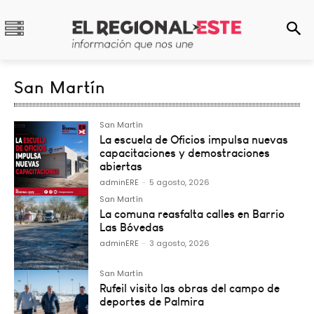
San Martín
San Martín
La escuela de Oficios impulsa nuevas
capacitaciones y demostraciones
abiertas
adminERE
-
5 agosto, 2026
San Martín
La comuna reasfalta calles en Barrio
Las Bóvedas
adminERE
-
3 agosto, 2026
San Martín
Rufeil visito las obras del campo de
deportes de Palmira