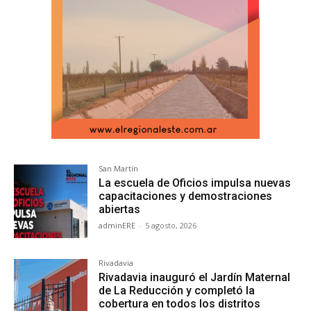
San Martín
La escuela de Oficios impulsa nuevas
capacitaciones y demostraciones
abiertas
adminERE
-
5 agosto, 2026
Rivadavia
Rivadavia inauguró el Jardín Maternal
de La Reducción y completó la
cobertura en todos los distritos