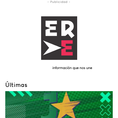
- Publicidad -
Últimas