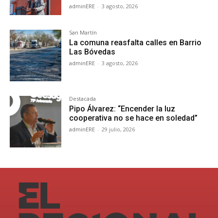
adminERE
-
3 agosto, 2026
San Martín
La comuna reasfalta calles en Barrio
Las Bóvedas
adminERE
-
3 agosto, 2026
Destacada
Pipo Álvarez: “Encender la luz
cooperativa no se hace en soledad”
adminERE
-
29 julio, 2026