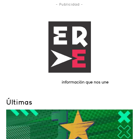
- Publicidad -
Últimas