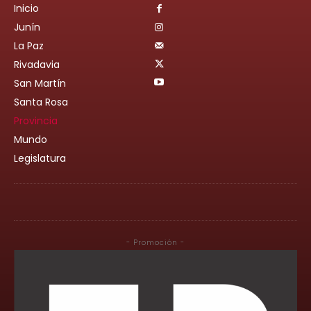
Inicio
Junín
La Paz
Rivadavia
San Martín
Santa Rosa
Provincia
Mundo
Legislatura
- Promoción -