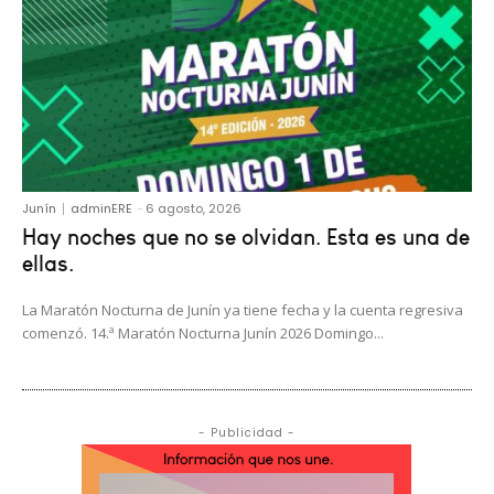
Junín
adminERE
-
6 agosto, 2026
Hay noches que no se olvidan. Esta es una de
ellas.
La Maratón Nocturna de Junín ya tiene fecha y la cuenta regresiva
comenzó. 14.ª Maratón Nocturna Junín 2026 Domingo...
- Publicidad -