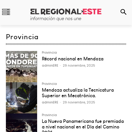
Provincia
Provincia
Récord nacional en Mendoza
adminERE
-
29 noviembre, 2025
Provincia
Mendoza actualiza la Tecnicatura
Superior en Mecatrónica.
adminERE
-
29 noviembre, 2025
Provincia
La Nueva Panamericana fue premiada
a nivel nacional en el Día del Camino