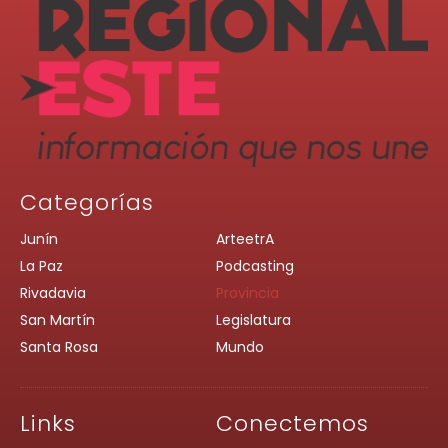
Categorías
Junín
ArteetrA
La Paz
Podcasting
Rivadavia
Provincia
San Martín
Legislatura
Santa Rosa
Mundo
Links
Conectemos