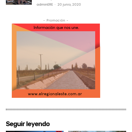
adminERE
-
20 junio, 2020
- Promoción -
Seguir leyendo