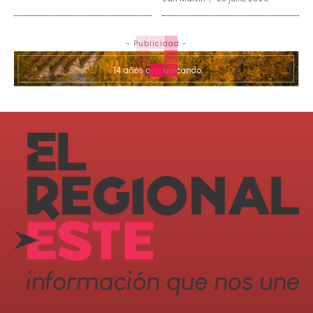
- Publicidad -