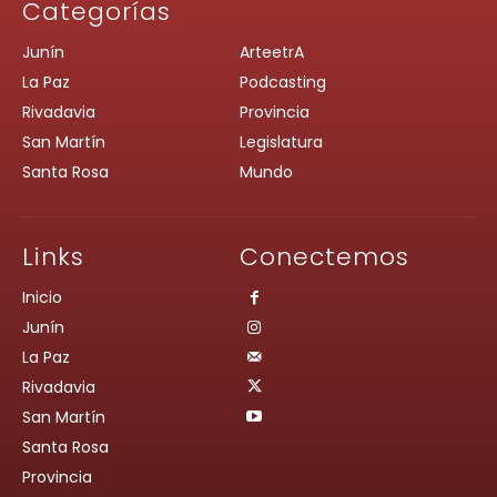
Categorías
Junín
ArteetrA
La Paz
Podcasting
Rivadavia
Provincia
San Martín
Legislatura
Santa Rosa
Mundo
Links
Conectemos
Inicio
Junín
La Paz
Rivadavia
San Martín
Santa Rosa
Provincia