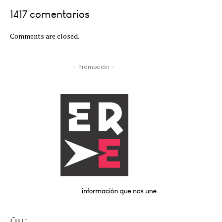
1417 comentarios
Comments are closed.
- Promoción -