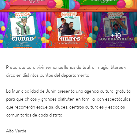
Preparate para vivir semanas llenas de teatro, magia, títeres y
circo en distintos puntos del departamento
La Municipalidad de Junín presenta una agenda cultural gratuita
para que chicos y grandes disfruten en familia, con espectáculos
que recorrerán escuelas, clubes, centros culturales y espacios
comunitarios de cada distrito.
Alto Verde
Medrano