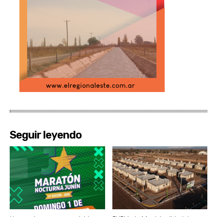
Seguir leyendo