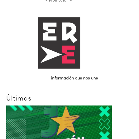
- Promoción -
Últimas