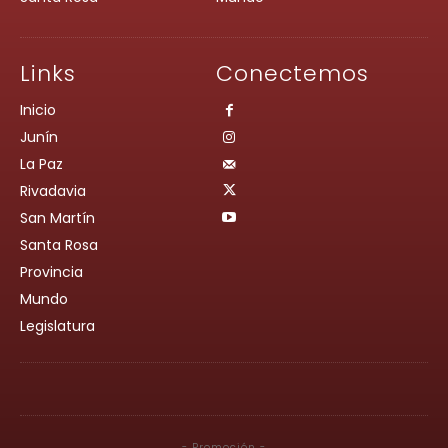
Links
Conectemos
Inicio
Junín
La Paz
Rivadavia
San Martín
Santa Rosa
Provincia
Mundo
Legislatura
- Promoción -