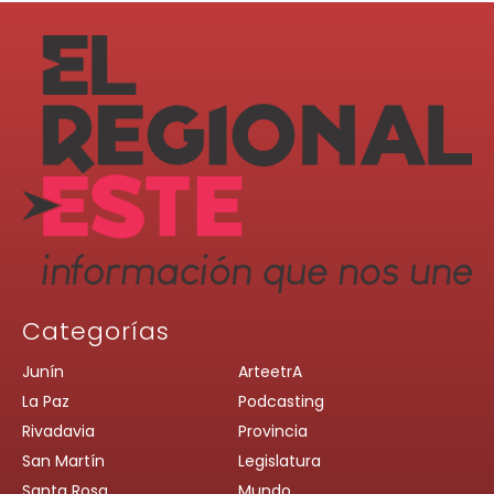
Categorías
Junín
ArteetrA
La Paz
Podcasting
Rivadavia
Provincia
San Martín
Legislatura
Santa Rosa
Mundo