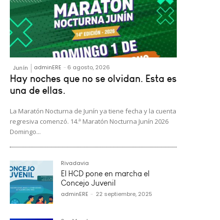
adminERE
-
6 agosto, 2026
Junín
Hay noches que no se olvidan. Esta es
una de ellas.
La Maratón Nocturna de Junín ya tiene fecha y la cuenta
regresiva comenzó. 14.ª Maratón Nocturna Junín 2026
Domingo...
Rivadavia
El HCD pone en marcha el
Concejo Juvenil
adminERE
-
22 septiembre, 2025