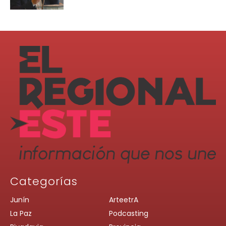
Categorías
Junín
ArteetrA
La Paz
Podcasting