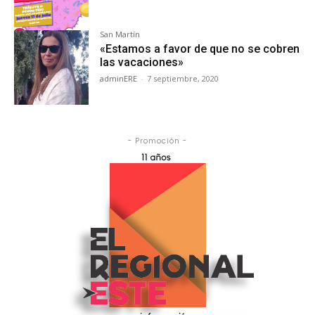
San Martín
«Estamos a favor de que no se cobren
las vacaciones»
adminERE
-
7 septiembre, 2020
- Promoción -