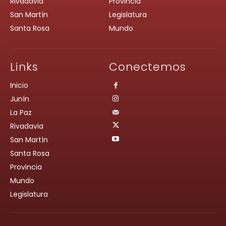
Rivadavia
Provincia
San Martín
Legislatura
Santa Rosa
Mundo
Links
Conectemos
Inicio
Junín
La Paz
Rivadavia
San Martín
Santa Rosa
Provincia
Mundo
Legislatura