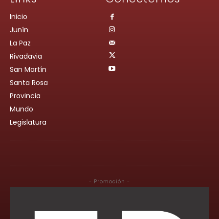
Inicio
Junín
La Paz
Rivadavia
San Martín
Santa Rosa
Provincia
Mundo
Legislatura
- Promoción -