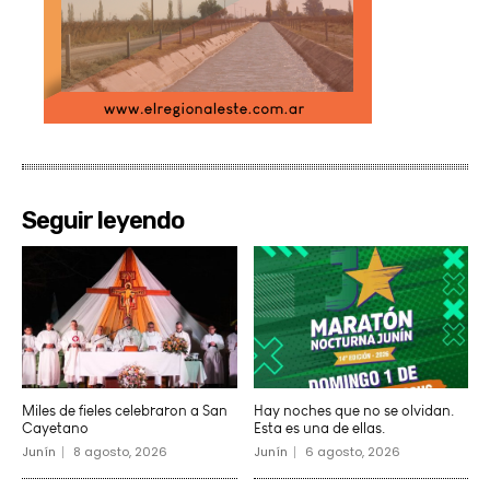
Seguir leyendo
Miles de fieles celebraron a San
Hay noches que no se olvidan.
Cayetano
Esta es una de ellas.
Junín
8 agosto, 2026
Junín
6 agosto, 2026