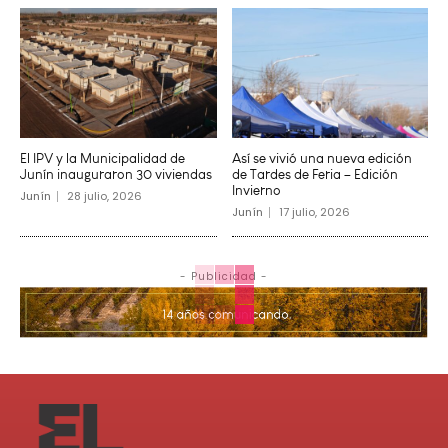
El IPV y la Municipalidad de
Así se vivió una nueva edición
Junín inauguraron 30 viviendas
de Tardes de Feria – Edición
Invierno
Junín
28 julio, 2026
Junín
17 julio, 2026
- Publicidad -