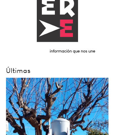
Últimas