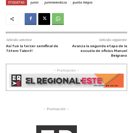
ETIQUETAS
junin
juninmendoza
punto limpio
Artículo anterior
Artículo siguiente
Así fue la tercer semifinal de
Avanza la segunda etapa de la
Tótem Talent!
escuela de oficios Manuel
Belgrano
- Promoción -
- Promoción -