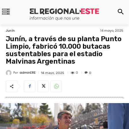
Junín
14 mayo, 2025
Junín, a través de su planta Punto
Limpio, fabricó 10.000 butacas
sustentables para el estadio
Malvinas Argentinas
adminERE
Por
0
14 mayo, 2025
0