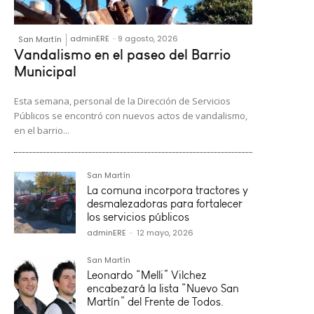
adminERE
-
9 agosto, 2026
San Martín
Vandalismo en el paseo del Barrio
Municipal
Esta semana, personal de la Dirección de Servicios
Públicos se encontró con nuevos actos de vandalismo,
en el barrio...
San Martín
La comuna incorpora tractores y
desmalezadoras para fortalecer
los servicios públicos
adminERE
-
12 mayo, 2026
San Martín
Leonardo “Melli” Vilchez
encabezará la lista “Nuevo San
Martín” del Frente de Todos.