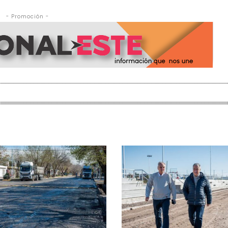
- Promoción -