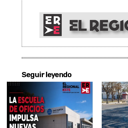
Seguir leyendo