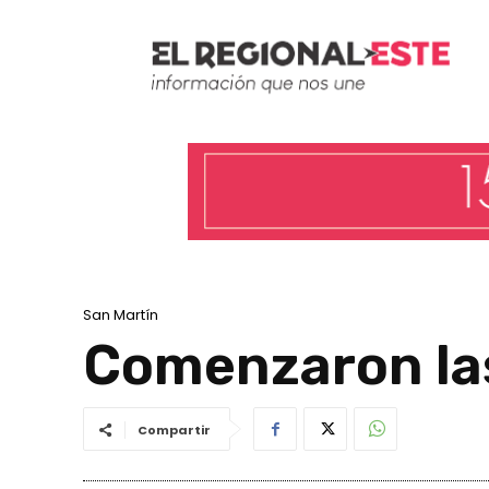
San Martín
Comenzaron las
Compartir