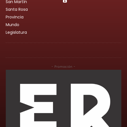
San Martín
Santa Rosa
Provincia
Mundo
Legislatura
- Promoción -