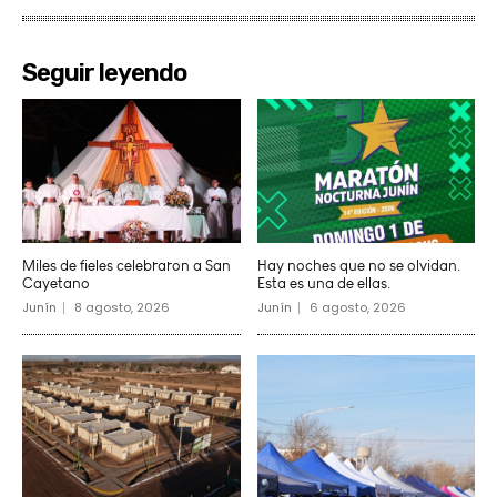
Seguir leyendo
Miles de fieles celebraron a San
Hay noches que no se olvidan.
Cayetano
Esta es una de ellas.
Junín
8 agosto, 2026
Junín
6 agosto, 2026