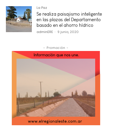
La Paz
Se realiza paisajismo inteligente
en las plazas del Departamento
basado en el ahorro hídrico
adminERE
-
9 junio, 2020
- Promoción -