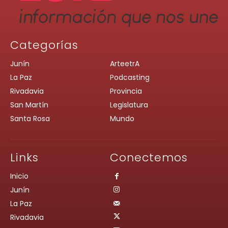
Categorías
Junín
ArteetrA
La Paz
Podcasting
Rivadavia
Provincia
San Martín
Legislatura
Santa Rosa
Mundo
Links
Conectemos
Inicio
Junín
La Paz
Rivadavia