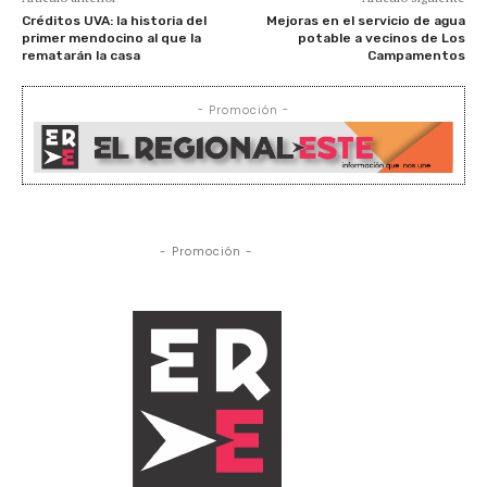
Créditos UVA: la historia del
Mejoras en el servicio de agua
primer mendocino al que la
potable a vecinos de Los
rematarán la casa
Campamentos
- Promoción -
- Promoción -