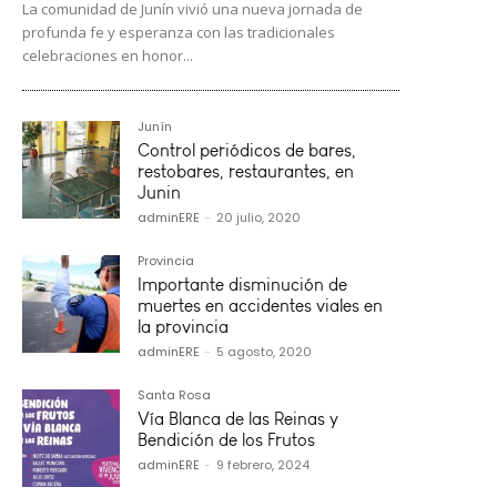
La comunidad de Junín vivió una nueva jornada de
profunda fe y esperanza con las tradicionales
celebraciones en honor...
Junín
Control periódicos de bares,
restobares, restaurantes, en
Junin
adminERE
-
20 julio, 2020
Provincia
Importante disminución de
muertes en accidentes viales en
la provincia
adminERE
-
5 agosto, 2020
Santa Rosa
Vía Blanca de las Reinas y
Bendición de los Frutos
adminERE
-
9 febrero, 2024