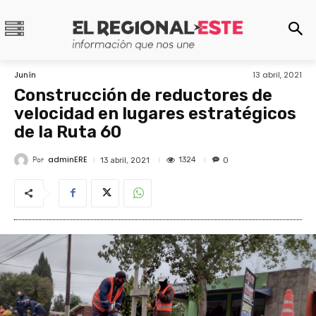
Junín
13 abril, 2021
Construcción de reductores de
velocidad en lugares estratégicos
de la Ruta 60
adminERE
Por
1324
13 abril, 2021
0