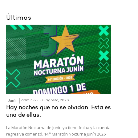
Últimas
adminERE
-
6 agosto, 2026
Junín
Hay noches que no se olvidan. Esta es
una de ellas.
La Maratón Nocturna de Junín ya tiene fecha y la cuenta
regresiva comenzó. 14.ª Maratón Nocturna Junín 2026