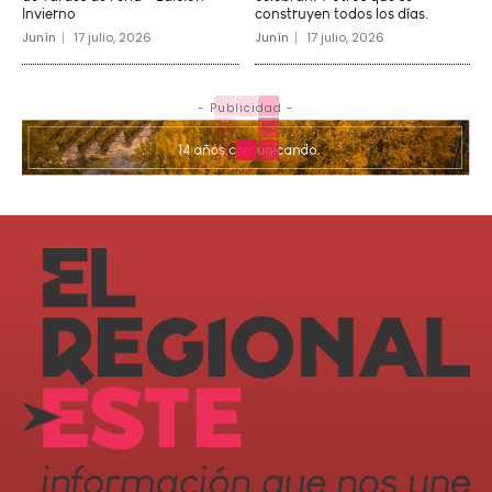
Invierno
construyen todos los días.
Junín
17 julio, 2026
Junín
17 julio, 2026
- Publicidad -