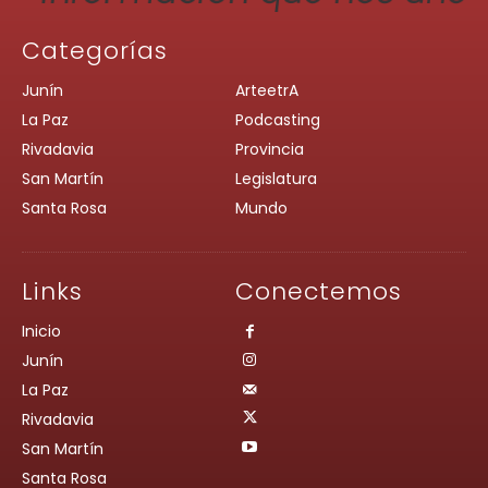
Categorías
Junín
ArteetrA
La Paz
Podcasting
Rivadavia
Provincia
San Martín
Legislatura
Santa Rosa
Mundo
Links
Conectemos
Inicio
Junín
La Paz
Rivadavia
San Martín
Santa Rosa