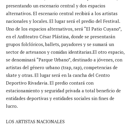
presentando un escenario central y dos espacios
alternativos. El escenario central recibirá a los artistas
nacionales y locales. El lugar será el predio del Festival.
Uno de los espacios alternativos, será “El Patio Cuyano”,
en el Anfiteatro César Plástina, donde se presentarán
grupos folclóricos, ballets, payadores y se sumará un
sector de artesanos y comidas identitarias.El otro espacio,
se denominará “Parque Urbano”, destinado a jóvenes, con
artistas del género urbano (trap, rap), competencias de
skate y otras. El lugar será en la cancha del Centro
Deportivo Rivadavia. El predio contará con
estacionamiento y seguridad privada a total beneficio de
entidades deportivas y entidades sociales sin fines de
lucro.
LOS ARTISTAS NACIONALES