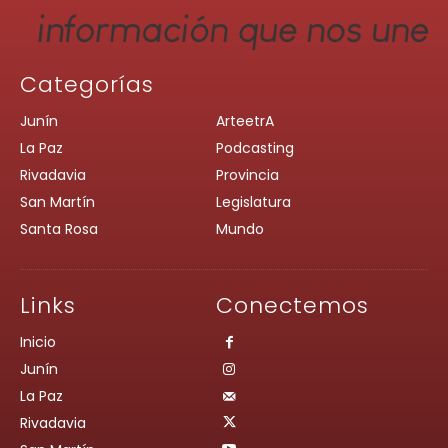
Categorías
Junín
ArteetrA
La Paz
Podcasting
Rivadavia
Provincia
San Martín
Legislatura
Santa Rosa
Mundo
Links
Conectemos
Inicio
Junín
La Paz
Rivadavia