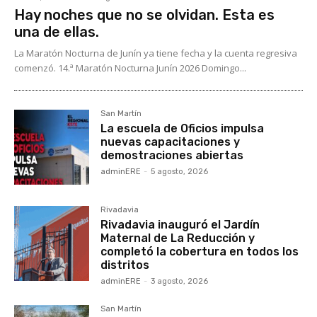
Hay noches que no se olvidan. Esta es
una de ellas.
La Maratón Nocturna de Junín ya tiene fecha y la cuenta regresiva
comenzó. 14.ª Maratón Nocturna Junín 2026 Domingo...
San Martín
La escuela de Oficios impulsa
nuevas capacitaciones y
demostraciones abiertas
adminERE
-
5 agosto, 2026
Rivadavia
Rivadavia inauguró el Jardín
Maternal de La Reducción y
completó la cobertura en todos los
distritos
adminERE
-
3 agosto, 2026
San Martín