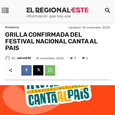
Rivadavia
Updated:
14 noviembre, 2024
GRILLA CONFIRMADA DEL
FESTIVAL NACIONAL CANTA AL
PAIS
By
adminERE
0
14 noviembre, 2024
0