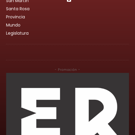
San Martín
Santa Rosa
Provincia
Mundo
Legislatura
- Promoción -