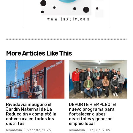
More Articles Like This
Rivadavia inauguró el
DEPORTE + EMPLEO: El
Jardín Maternal de La
nuevo programa para
Reducción y completó la
fortalecer clubes
cobertura en todos los
distritales y generar
distritos
empleo local
Rivadavia
3 agosto, 2026
Rivadavia
17 julio, 2026