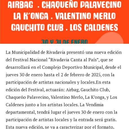
La Municipalidad de Rivadavia presentó una nueva edición
del Festival Nacional “Rivadavia Canta al País”, que se
desarrollará en el Complejo Deportivo Municipal, desde el
jueves 30 de enero hasta el 2 de febrero de 2025, con la
participación de artistas nacionales y locales.En esta
edición del Festival, actuarán: Airbag, Gauchito Club,
Chaqueño Palavecino, Valentino Merlo, La K’onga, y Los
Caldenes junto a los artistas locales. La Vendimia
departamental, tendrá lugar el jueves 30 de enero con la
participación de artistas locales y la entrada será gratis.
Esta nueva edición, se va a caracterizar por el formato,