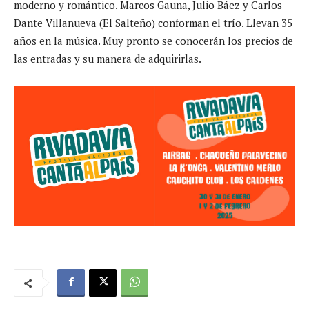
moderno y romántico. Marcos Gauna, Julio Báez y Carlos
Dante Villanueva (El Salteño) conforman el trío. Llevan 35
años en la música. Muy pronto se conocerán los precios de
las entradas y su manera de adquirirlas.