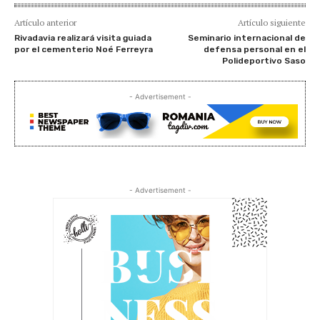
Artículo anterior
Artículo siguiente
Rivadavia realizará visita guiada
Seminario internacional de
por el cementerio Noé Ferreyra
defensa personal en el
Polideportivo Saso
- Advertisement -
- Advertisement -