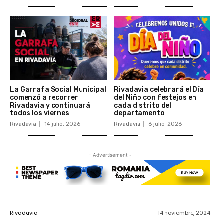
La Garrafa Social Municipal
Rivadavia celebrará el Día
comenzó a recorrer
del Niño con festejos en
Rivadavia y continuará
cada distrito del
todos los viernes
departamento
Rivadavia
14 julio, 2026
Rivadavia
6 julio, 2026
- Advertisement -