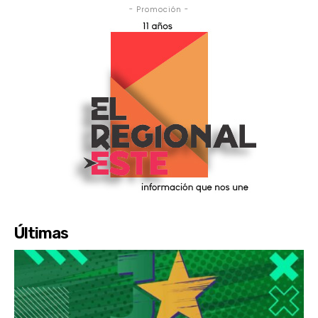
- Promoción -
Últimas