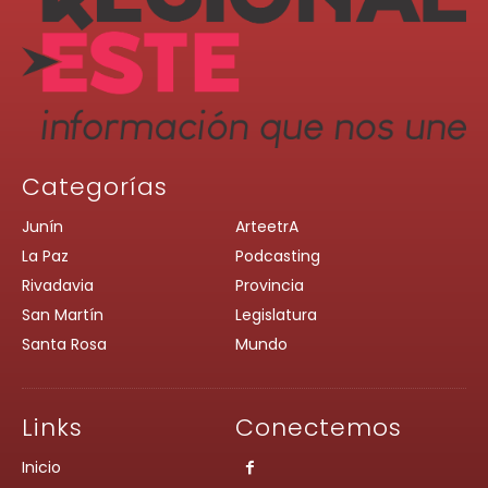
Categorías
Junín
ArteetrA
La Paz
Podcasting
Rivadavia
Provincia
San Martín
Legislatura
Santa Rosa
Mundo
Links
Conectemos
Inicio