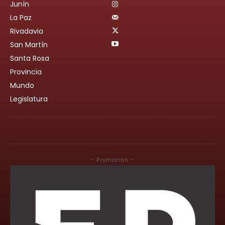
Junín
La Paz
Rivadavia
San Martín
Santa Rosa
Provincia
Mundo
Legislatura
- Promoción -