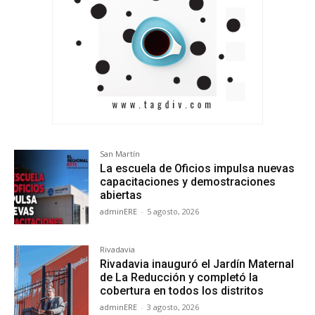
San Martín
La escuela de Oficios impulsa nuevas
capacitaciones y demostraciones
abiertas
adminERE
-
5 agosto, 2026
Rivadavia
Rivadavia inauguró el Jardín Maternal
de La Reducción y completó la
cobertura en todos los distritos
adminERE
-
3 agosto, 2026