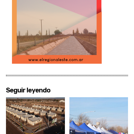
Seguir leyendo