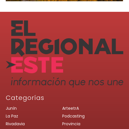
Categorías
Junín
ArteetrA
La Paz
Podcasting
Rivadavia
Provincia