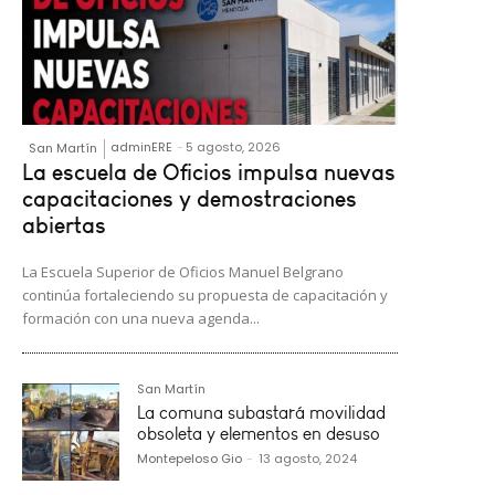
adminERE
-
5 agosto, 2026
San Martín
La escuela de Oficios impulsa nuevas
capacitaciones y demostraciones
abiertas
La Escuela Superior de Oficios Manuel Belgrano
continúa fortaleciendo su propuesta de capacitación y
formación con una nueva agenda...
San Martín
La comuna subastará movilidad
obsoleta y elementos en desuso
Montepeloso Gio
-
13 agosto, 2024