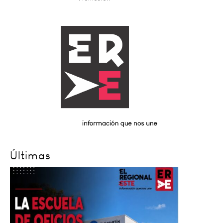
Últimas