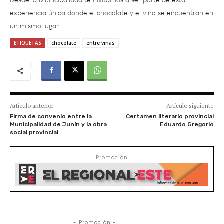
un mismo lugar.
ETIQUETAS
chocolate
entre viñas
Artículo anterior
Artículo siguiente
Firma de convenio entre la
Certamen literario provincial
Municipalidad de Junín y la obra
Eduardo Gregorio
social provincial
- Promoción -
- Promoción -