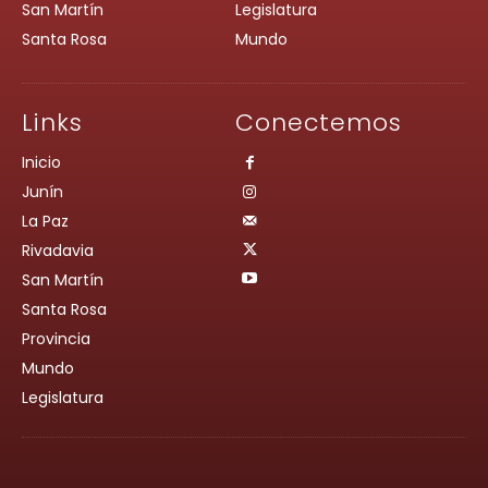
San Martín
Legislatura
Santa Rosa
Mundo
Links
Conectemos
Inicio
Junín
La Paz
Rivadavia
San Martín
Santa Rosa
Provincia
Mundo
Legislatura