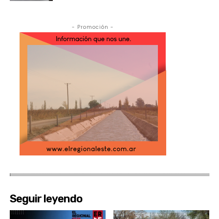
- Promoción -
Seguir leyendo