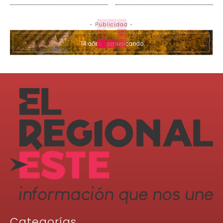
- Publicidad -
Categorías