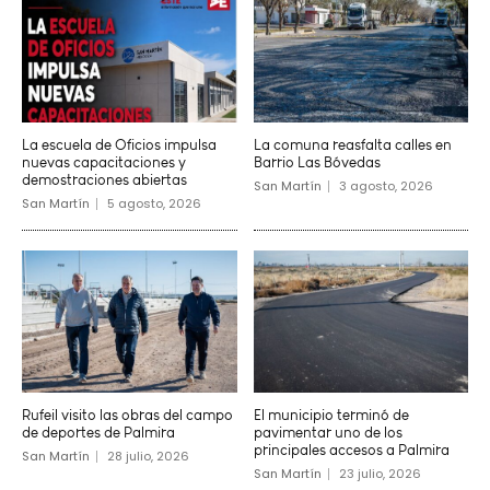
La escuela de Oficios impulsa
La comuna reasfalta calles en
nuevas capacitaciones y
Barrio Las Bóvedas
demostraciones abiertas
San Martín
3 agosto, 2026
San Martín
5 agosto, 2026
Rufeil visito las obras del campo
El municipio terminó de
de deportes de Palmira
pavimentar uno de los
principales accesos a Palmira
San Martín
28 julio, 2026
San Martín
23 julio, 2026