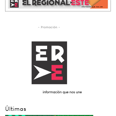
- Promoción -
Últimas