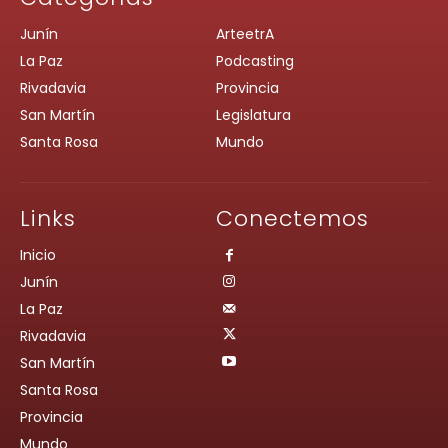
Junín
ArteetrA
La Paz
Podcasting
Rivadavia
Provincia
San Martín
Legislatura
Santa Rosa
Mundo
Links
Conectemos
Inicio
Junín
La Paz
Rivadavia
San Martín
Santa Rosa
Provincia
Mundo