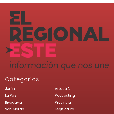
Categorías
Junín
ArteetrA
La Paz
Podcasting
Rivadavia
Provincia
San Martín
Legislatura