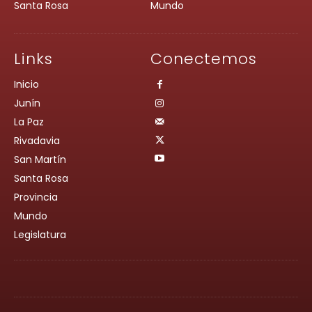
Santa Rosa
Mundo
Links
Conectemos
Inicio
Junín
La Paz
Rivadavia
San Martín
Santa Rosa
Provincia
Mundo
Legislatura