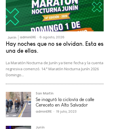
adminERE
-
6 agosto, 2026
Junín
Hay noches que no se olvidan. Esta es
una de ellas.
La Maratón Nocturna de Junín ya tiene fecha y la cuenta
regresiva comenzó. 14.ª Maratón Nocturna Junín 2026
Domingo...
San Martín
Se inaguró la ciclovía de calle
Cereceto en Alto Salvador
adminERE
-
19 julio, 2023
Junín