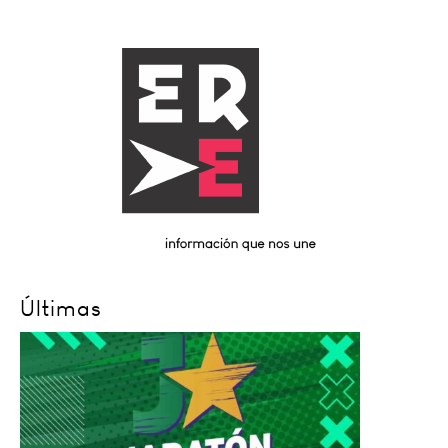
Últimas