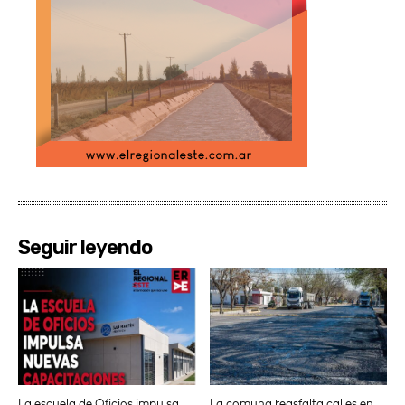
Seguir leyendo
La escuela de Oficios impulsa
La comuna reasfalta calles en