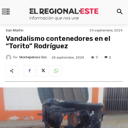
San Martín
24 septiembre, 2024
Vandalismo contenedores en el
“Torito” Rodríguez
Montepeloso Gio
Por
0
24 septiembre, 2024
0