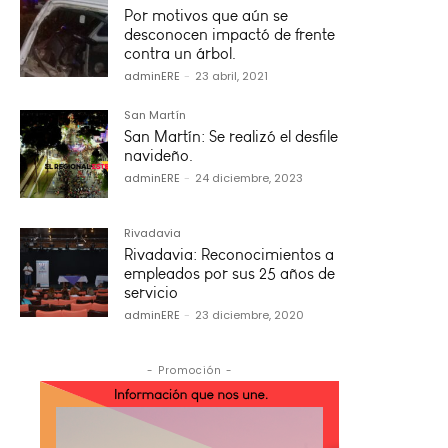
Por motivos que aún se
desconocen impactó de frente
contra un árbol.
adminERE
-
23 abril, 2021
San Martín
San Martín: Se realizó el desfile
navideño.
adminERE
-
24 diciembre, 2023
Rivadavia
Rivadavia: Reconocimientos a
empleados por sus 25 años de
servicio
adminERE
-
23 diciembre, 2020
- Promoción -