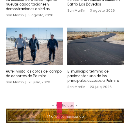
nuevas capacitaciones y
Barrio Las Bóvedas
demostraciones abiertas
San Martín
3 agosto, 2026
San Martín
5 agosto, 2026
Rufeil visito las obras del campo
El municipio terminó de
de deportes de Palmira
pavimentar uno de los
principales accesos a Palmira
San Martín
28 julio, 2026
San Martín
23 julio, 2026
- Publicidad -