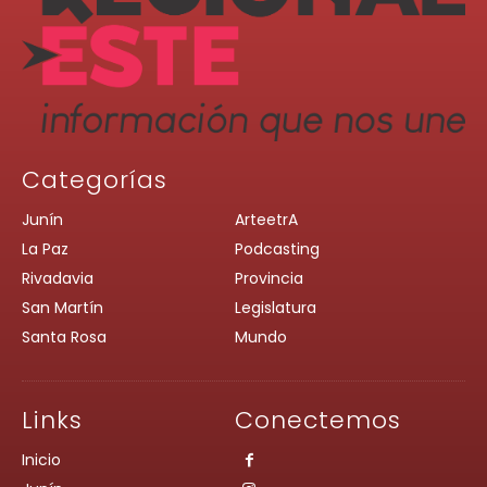
Categorías
Junín
ArteetrA
La Paz
Podcasting
Rivadavia
Provincia
San Martín
Legislatura
Santa Rosa
Mundo
Links
Conectemos
Inicio