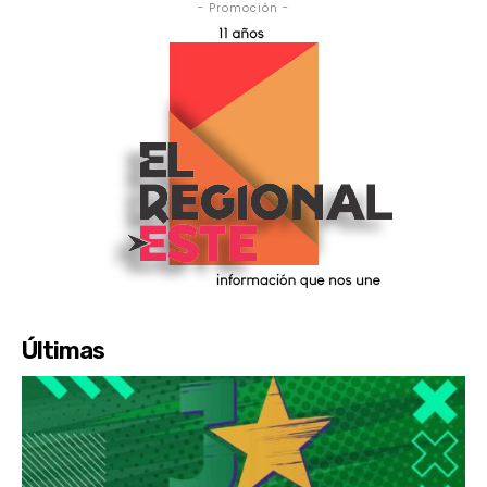
- Promoción -
Últimas