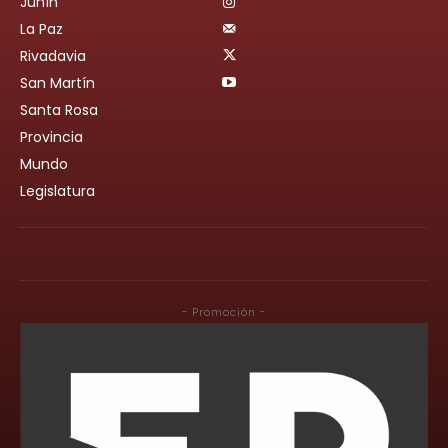
Junín
La Paz
Rivadavia
San Martín
Santa Rosa
Provincia
Mundo
Legislatura
- Promoción -