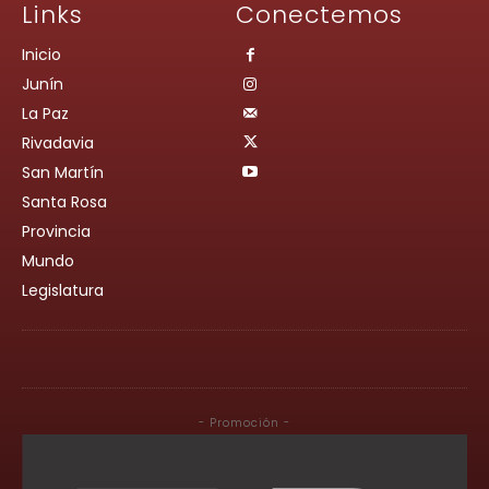
Links
Conectemos
Inicio
Junín
La Paz
Rivadavia
San Martín
Santa Rosa
Provincia
Mundo
Legislatura
- Promoción -