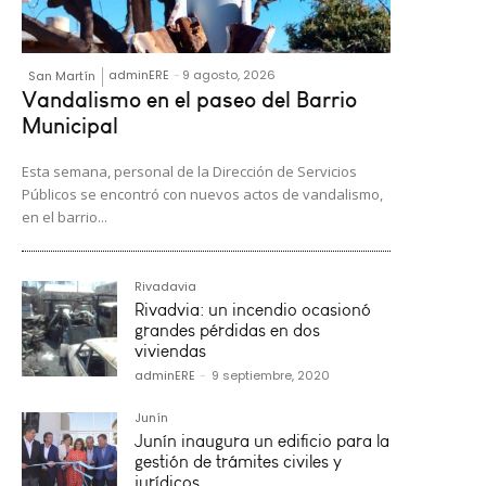
adminERE
-
9 agosto, 2026
San Martín
Vandalismo en el paseo del Barrio
Municipal
Esta semana, personal de la Dirección de Servicios
Públicos se encontró con nuevos actos de vandalismo,
en el barrio...
Rivadavia
Rivadvia: un incendio ocasionó
grandes pérdidas en dos
viviendas
adminERE
-
9 septiembre, 2020
Junín
Junín inaugura un edificio para la
gestión de trámites civiles y
jurídicos.