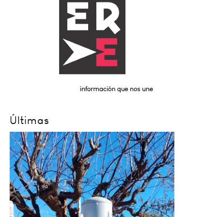
Últimas