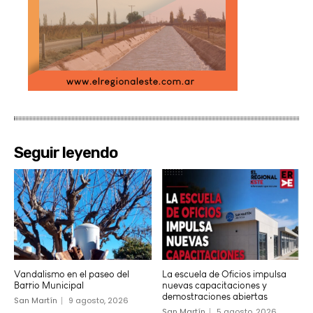
Seguir leyendo
Vandalismo en el paseo del
La escuela de Oficios impulsa
Barrio Municipal
nuevas capacitaciones y
demostraciones abiertas
San Martín
9 agosto, 2026
San Martín
5 agosto, 2026