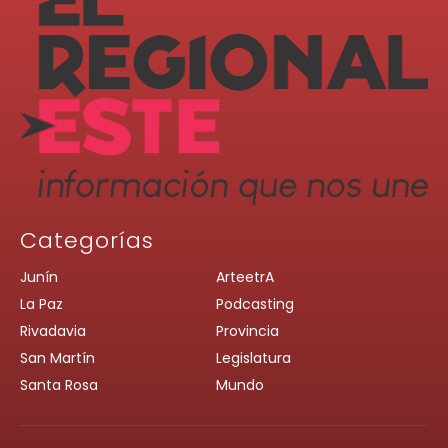
Categorías
Junín
ArteetrA
La Paz
Podcasting
Rivadavia
Provincia
San Martín
Legislatura
Santa Rosa
Mundo