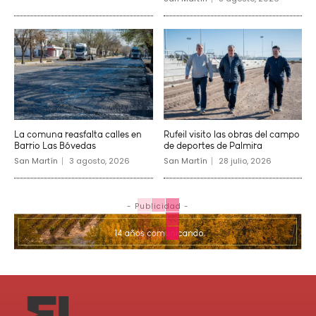
La comuna reasfalta calles en
Rufeil visito las obras del campo
Barrio Las Bóvedas
de deportes de Palmira
San Martín
3 agosto, 2026
San Martín
28 julio, 2026
- Publicidad -