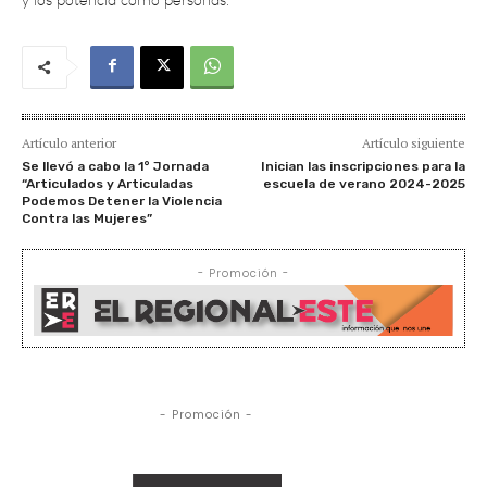
Artículo anterior
Artículo siguiente
Se llevó a cabo la 1° Jornada
Inician las inscripciones para la
“Articulados y Articuladas
escuela de verano 2024-2025
Podemos Detener la Violencia
Contra las Mujeres”
- Promoción -
- Promoción -