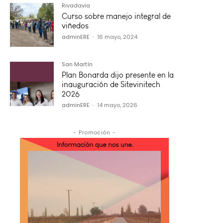
Rivadavia
Curso sobre manejo integral de
viñedos
adminERE
-
16 mayo, 2024
San Martín
Plan Bonarda dijo presente en la
inauguración de Sitevinitech
2026
adminERE
-
14 mayo, 2026
- Promoción -