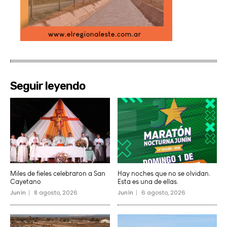
Seguir leyendo
Miles de fieles celebraron a San
Hay noches que no se olvidan.
Cayetano
Esta es una de ellas.
Junín
8 agosto, 2026
Junín
6 agosto, 2026