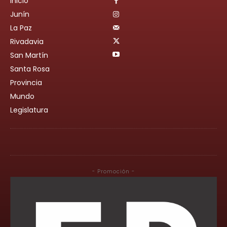
Inicio
Junín
La Paz
Rivadavia
San Martín
Santa Rosa
Provincia
Mundo
Legislatura
- Promoción -