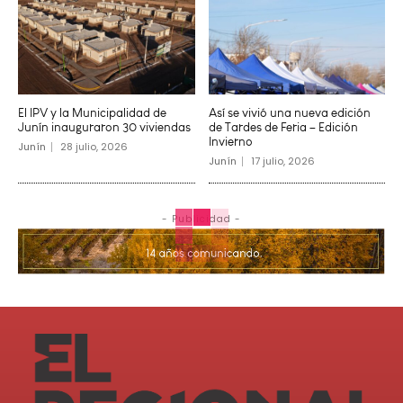
El IPV y la Municipalidad de
Así se vivió una nueva edición
Junín inauguraron 30 viviendas
de Tardes de Feria – Edición
Invierno
Junín
28 julio, 2026
Junín
17 julio, 2026
- Publicidad -