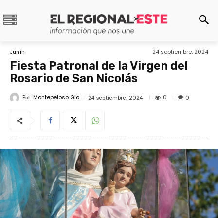
Junín
24 septiembre, 2024
Fiesta Patronal de la Virgen del
Rosario de San Nicolás
Montepeloso Gio
Por
0
24 septiembre, 2024
0