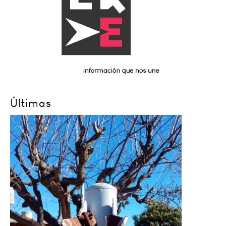
Últimas