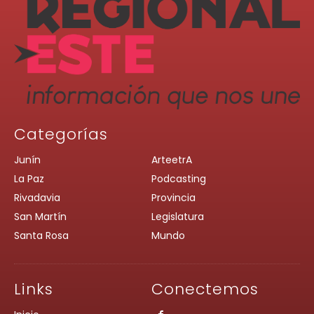
Categorías
Junín
ArteetrA
La Paz
Podcasting
Rivadavia
Provincia
San Martín
Legislatura
Santa Rosa
Mundo
Links
Conectemos