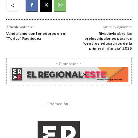
Artículo anterior
Artículo siguiente
Vandalismo contenedores en el
Rivadavia abre las
“Torito” Rodríguez
preinscripciones para los
“centros educativos de la
primera infancia” 2025
- Promoción -
- Promoción -