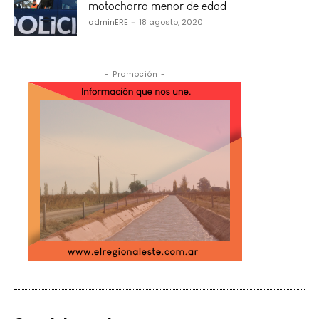
motochorro menor de edad
adminERE
-
18 agosto, 2020
- Promoción -