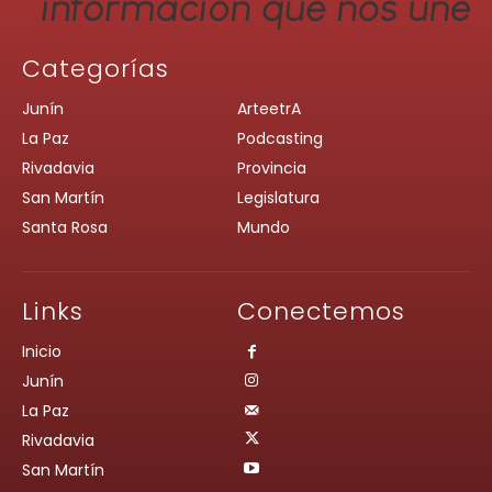
Categorías
Junín
ArteetrA
La Paz
Podcasting
Rivadavia
Provincia
San Martín
Legislatura
Santa Rosa
Mundo
Links
Conectemos
Inicio
Junín
La Paz
Rivadavia
San Martín