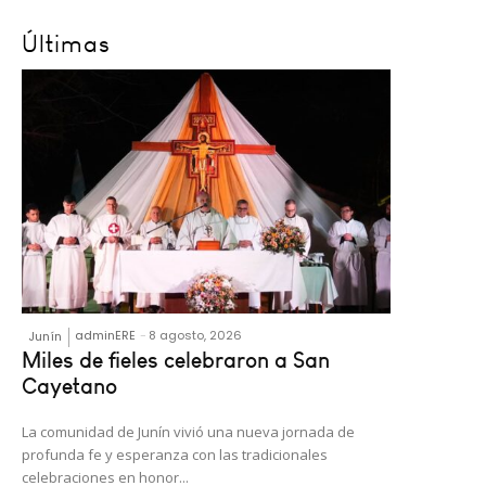
Últimas
adminERE
-
8 agosto, 2026
Junín
Miles de fieles celebraron a San
Cayetano
La comunidad de Junín vivió una nueva jornada de
profunda fe y esperanza con las tradicionales
celebraciones en honor...