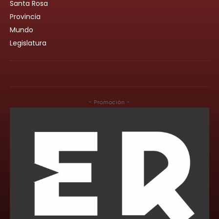
Santa Rosa
Provincia
Mundo
Legislatura
- Promoción -