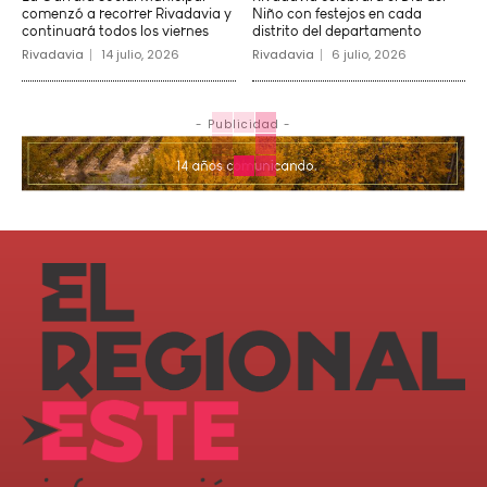
comenzó a recorrer Rivadavia y
Niño con festejos en cada
continuará todos los viernes
distrito del departamento
Rivadavia
14 julio, 2026
Rivadavia
6 julio, 2026
- Publicidad -