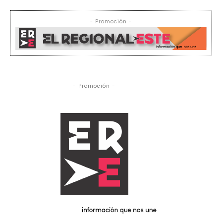
- Promoción -
- Promoción -