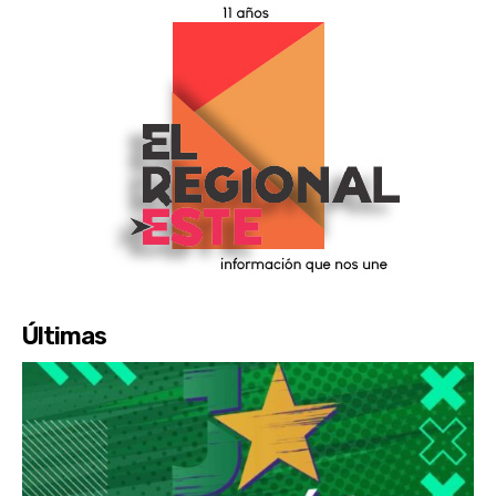
Últimas