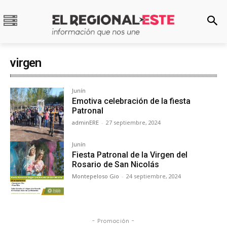
virgen
Junín
Emotiva celebración de la fiesta
Patronal
adminERE
-
27 septiembre, 2024
Junín
Fiesta Patronal de la Virgen del
Rosario de San Nicolás
Montepeloso Gio
-
24 septiembre, 2024
- Promoción -