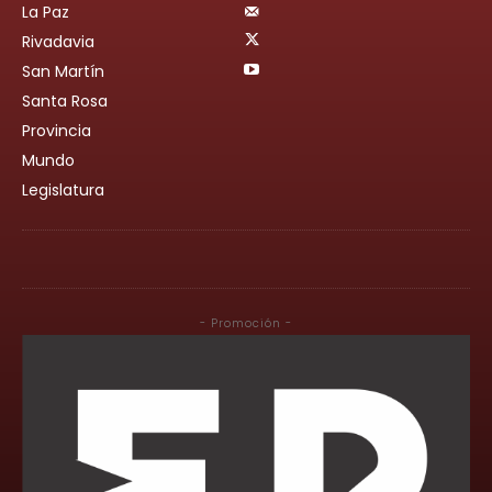
La Paz
Rivadavia
San Martín
Santa Rosa
Provincia
Mundo
Legislatura
- Promoción -