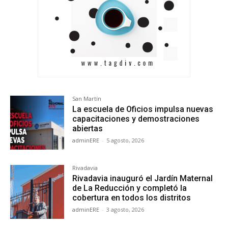
San Martín
La escuela de Oficios impulsa nuevas
capacitaciones y demostraciones
abiertas
adminERE
-
5 agosto, 2026
Rivadavia
Rivadavia inauguró el Jardín Maternal
de La Reducción y completó la
cobertura en todos los distritos
adminERE
-
3 agosto, 2026