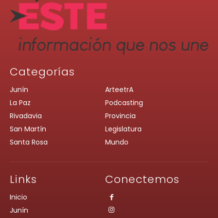
Categorías
Junín
ArteetrA
La Paz
Podcasting
Rivadavia
Provincia
San Martín
Legislatura
Santa Rosa
Mundo
Links
Conectemos
Inicio
Junín