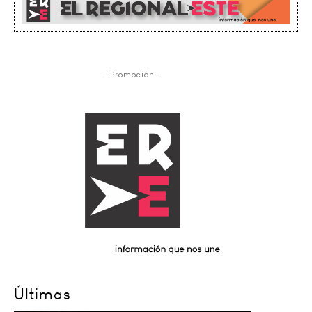
- Promoción -
Últimas