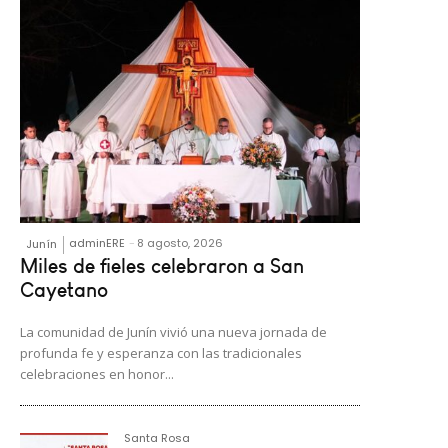
adminERE
-
8 agosto, 2026
Junín
Miles de fieles celebraron a San
Cayetano
La comunidad de Junín vivió una nueva jornada de
profunda fe y esperanza con las tradicionales
celebraciones en honor...
Santa Rosa