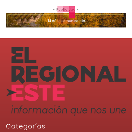
- Publicidad -
Categorías