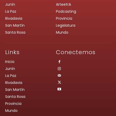
Junín
ArteetrA
La Paz
Podcasting
Rivadavia
Provincia
San Martín
Legislatura
Santa Rosa
Mundo
Links
Conectemos
Inicio
Junín
La Paz
Rivadavia
San Martín
Santa Rosa
Provincia
Mundo