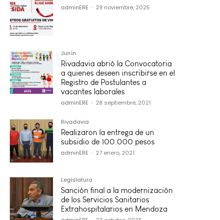
adminERE
-
29 noviembre, 2025
Junín
Rivadavia abrió la Convocatoria
a quienes deseen inscribirse en el
Registro de Postulantes a
vacantes laborales
adminERE
-
28 septiembre, 2021
Rivadavia
Realizaron la entrega de un
subsidio de 100.000 pesos
adminERE
-
27 enero, 2021
Legislatura
Sanción final a la modernización
de los Servicios Sanitarios
Extrahospitalarios en Mendoza