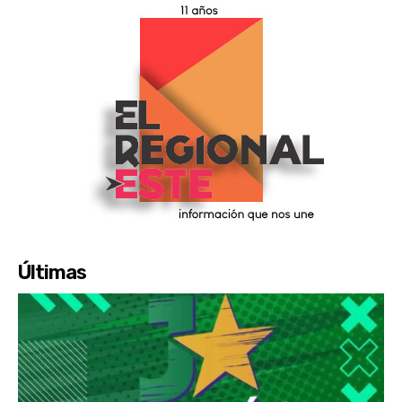
Últimas