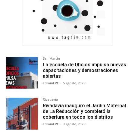
San Martín
La escuela de Oficios impulsa nuevas
capacitaciones y demostraciones
abiertas
adminERE
-
5 agosto, 2026
Rivadavia
Rivadavia inauguró el Jardín Maternal
de La Reducción y completó la
cobertura en todos los distritos
adminERE
-
3 agosto, 2026