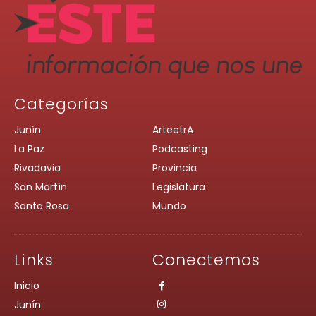
Categorías
Junín
ArteetrA
La Paz
Podcasting
Rivadavia
Provincia
San Martín
Legislatura
Santa Rosa
Mundo
Links
Conectemos
Inicio
Junín