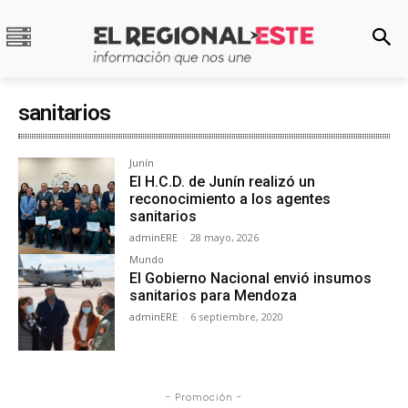
sanitarios
Junín
El H.C.D. de Junín realizó un
reconocimiento a los agentes
sanitarios
adminERE
-
28 mayo, 2026
Mundo
El Gobierno Nacional envió insumos
sanitarios para Mendoza
adminERE
-
6 septiembre, 2020
- Promoción -