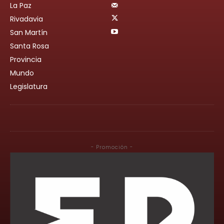
La Paz
Rivadavia
San Martín
Santa Rosa
Provincia
Mundo
Legislatura
- Promoción -