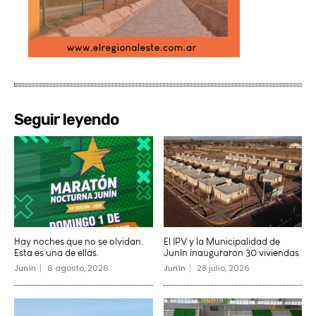
Seguir leyendo
Hay noches que no se olvidan.
El IPV y la Municipalidad de
Esta es una de ellas.
Junín inauguraron 30 viviendas
Junín
6 agosto, 2026
Junín
28 julio, 2026