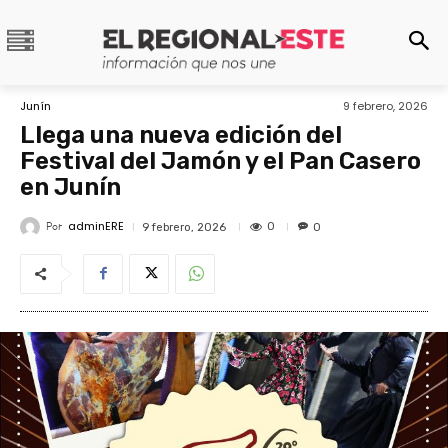
Junín
9 febrero, 2026
Llega una nueva edición del
Festival del Jamón y el Pan Casero
en Junín
adminERE
Por
0
9 febrero, 2026
0