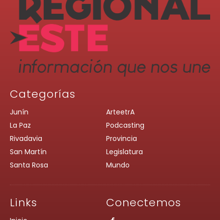
Categorías
Junín
ArteetrA
La Paz
Podcasting
Rivadavia
Provincia
San Martín
Legislatura
Santa Rosa
Mundo
Links
Conectemos