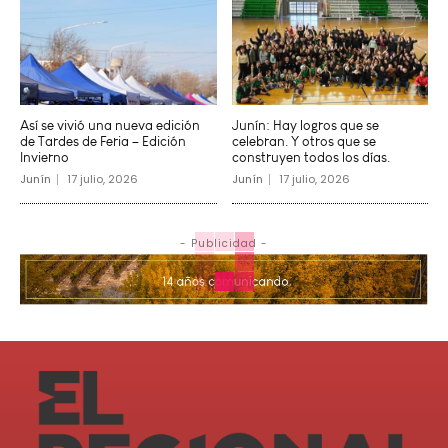
Así se vivió una nueva edición
Junín: Hay logros que se
de Tardes de Feria – Edición
celebran. Y otros que se
Invierno
construyen todos los días.
Junín
17 julio, 2026
Junín
17 julio, 2026
- Publicidad -