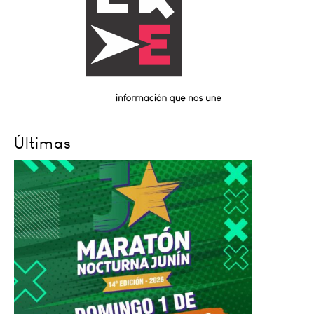
Últimas