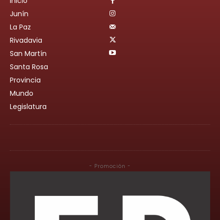
Inicio
Junín
La Paz
Rivadavia
San Martín
Santa Rosa
Provincia
Mundo
Legislatura
- Promoción -