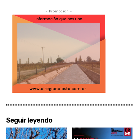
- Promoción -
Seguir leyendo