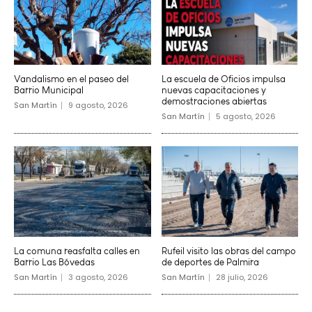
Vandalismo en el paseo del
La escuela de Oficios impulsa
Barrio Municipal
nuevas capacitaciones y
demostraciones abiertas
San Martín
9 agosto, 2026
San Martín
5 agosto, 2026
La comuna reasfalta calles en
Rufeil visito las obras del campo
Barrio Las Bóvedas
de deportes de Palmira
San Martín
3 agosto, 2026
San Martín
28 julio, 2026