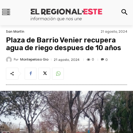
San Martín
21 agosto, 2024
Plaza de Barrio Venier recupera
agua de riego despues de 10 años
Montepeloso Gio
Por
0
21 agosto, 2024
0