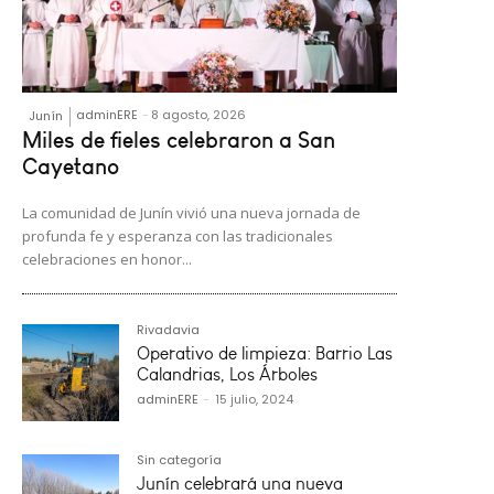
adminERE
-
8 agosto, 2026
Junín
Miles de fieles celebraron a San
Cayetano
La comunidad de Junín vivió una nueva jornada de
profunda fe y esperanza con las tradicionales
celebraciones en honor...
Rivadavia
Operativo de limpieza: Barrio Las
Calandrias, Los Árboles
adminERE
-
15 julio, 2024
Sin categoría
Junín celebrará una nueva