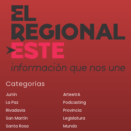
Categorías
Junín
ArteetrA
La Paz
Podcasting
Rivadavia
Provincia
San Martín
Legislatura
Santa Rosa
Mundo