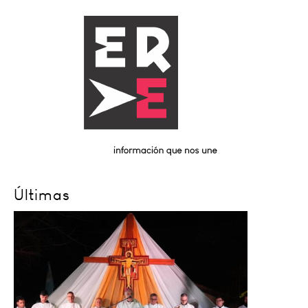
Últimas