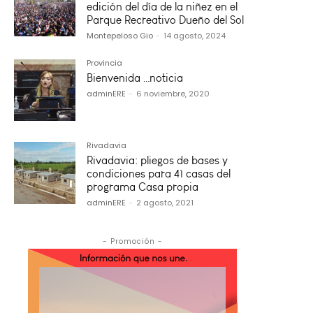
edición del día de la niñez en el
Parque Recreativo Dueño del Sol
Montepeloso Gio
-
14 agosto, 2024
Provincia
Bienvenida …noticia
adminERE
-
6 noviembre, 2020
Rivadavia
Rivadavia: pliegos de bases y
condiciones para 41 casas del
programa Casa propia
adminERE
-
2 agosto, 2021
- Promoción -