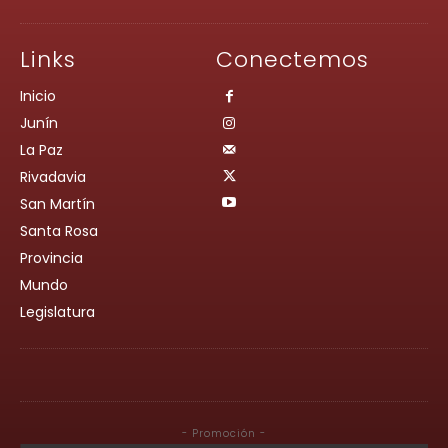
Links
Conectemos
Inicio
Junín
La Paz
Rivadavia
San Martín
Santa Rosa
Provincia
Mundo
Legislatura
- Promoción -