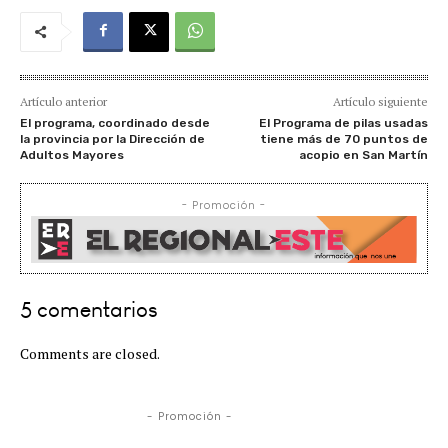
Artículo anterior
Artículo siguiente
El programa, coordinado desde
El Programa de pilas usadas
la provincia por la Dirección de
tiene más de 70 puntos de
Adultos Mayores
acopio en San Martín
- Promoción -
5 comentarios
Comments are closed.
- Promoción -