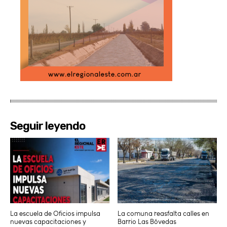
Seguir leyendo
La escuela de Oficios impulsa
La comuna reasfalta calles en
nuevas capacitaciones y
Barrio Las Bóvedas