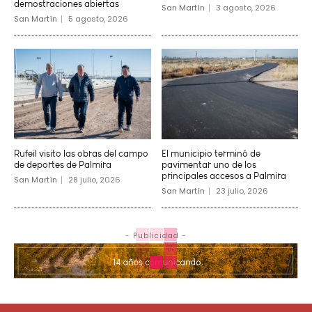
demostraciones abiertas
San Martín
3 agosto, 2026
San Martín
5 agosto, 2026
Rufeil visito las obras del campo
El municipio terminó de
de deportes de Palmira
pavimentar uno de los
principales accesos a Palmira
San Martín
28 julio, 2026
San Martín
23 julio, 2026
- Publicidad -