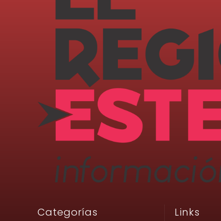
Categorías
Links