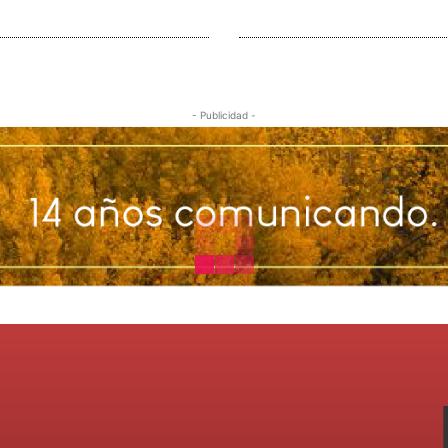
- Publicidad -