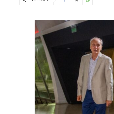
Compartir