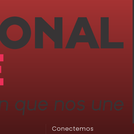
Conectemos