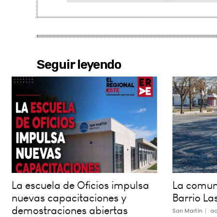
Seguir leyendo
La escuela de Oficios impulsa
La comuna
nuevas capacitaciones y
Barrio La
demostraciones abiertas
San Martín
ad