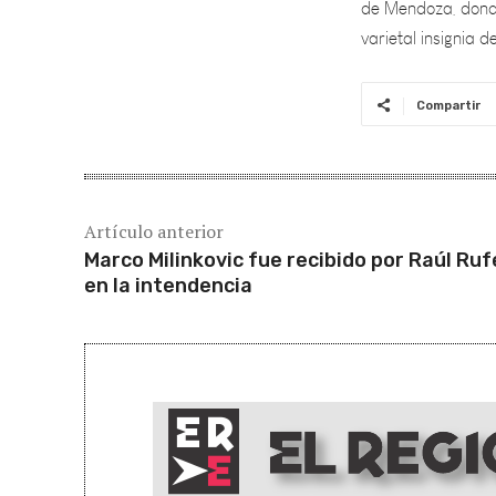
Compartir
Artículo anterior
Marco Milinkovic fue recibido por Raúl Rufe
en la intendencia