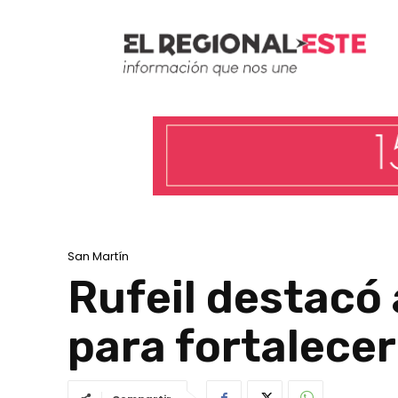
San Martín
Rufeil destacó
para fortalecer