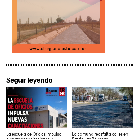
Seguir leyendo
La escuela de Oficios impulsa
La comuna reasfalta calles en