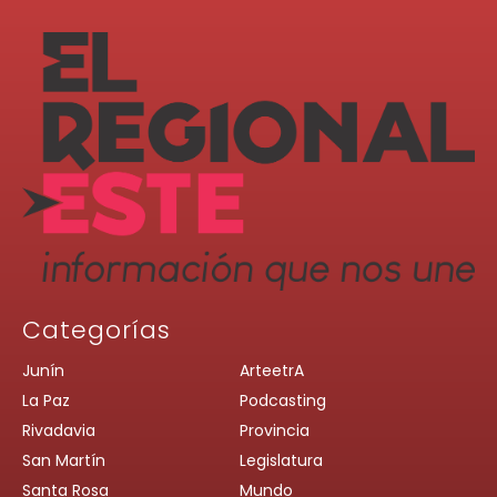
Categorías
Junín
ArteetrA
La Paz
Podcasting
Rivadavia
Provincia
San Martín
Legislatura
Santa Rosa
Mundo