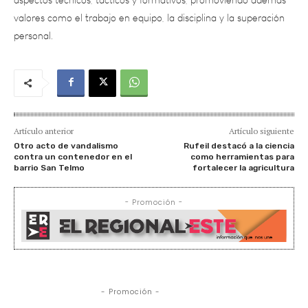
personal.
Artículo anterior
Artículo siguiente
Otro acto de vandalismo
Rufeil destacó a la ciencia
contra un contenedor en el
como herramientas para
barrio San Telmo
fortalecer la agricultura
- Promoción -
- Promoción -