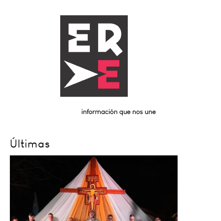
Últimas