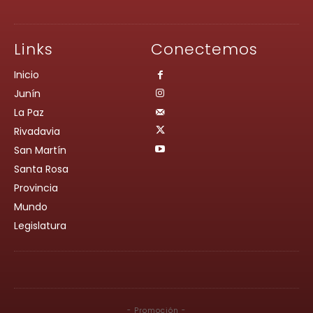
Links
Conectemos
Inicio
Junín
La Paz
Rivadavia
San Martín
Santa Rosa
Provincia
Mundo
Legislatura
- Promoción -