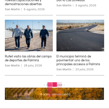
nuevas capacitaciones y
Barrio Las Bóvedas
demostraciones abiertas
San Martín
3 agosto, 2026
San Martín
5 agosto, 2026
Rufeil visito las obras del campo
El municipio terminó de
de deportes de Palmira
pavimentar uno de los
principales accesos a Palmira
San Martín
28 julio, 2026
San Martín
23 julio, 2026
- Publicidad -