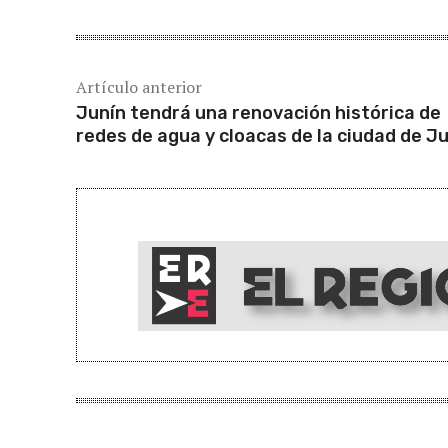
Artículo anterior
Junín tendrá una renovación histórica de
redes de agua y cloacas de la ciudad de J