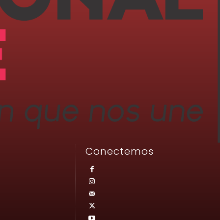
Conectemos