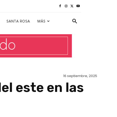
SANTA ROSA
MÁS
16 septiembre, 2025
l este en las