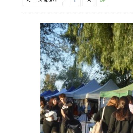
Compartir