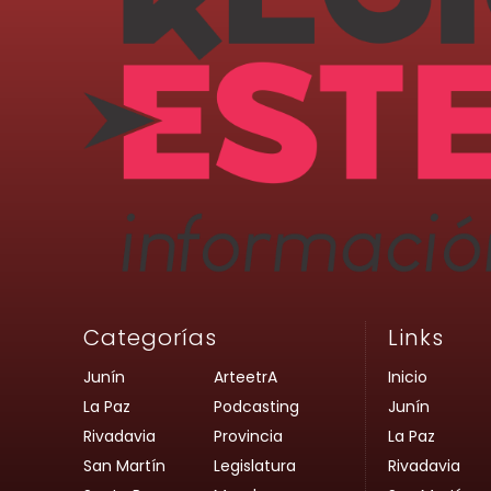
Categorías
Links
Junín
ArteetrA
Inicio
La Paz
Podcasting
Junín
Rivadavia
Provincia
La Paz
San Martín
Legislatura
Rivadavia