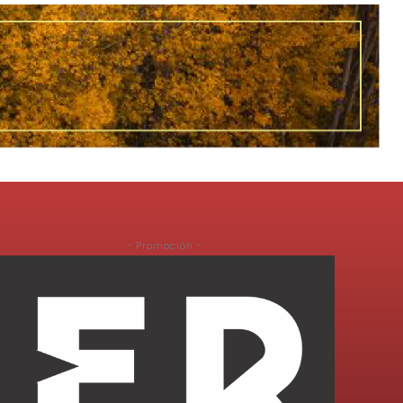
- Promoción -