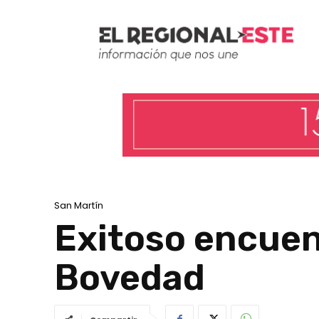
San Martín
Exitoso encuen
Bovedad