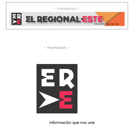
- Promoción -
- Promoción -