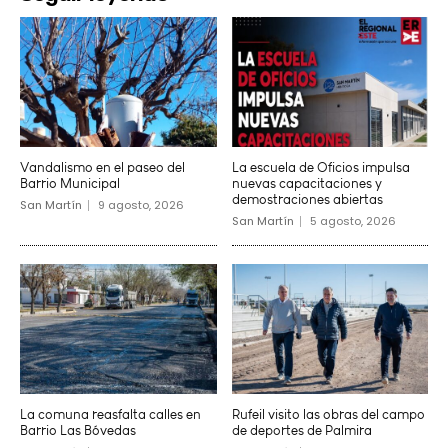
Vandalismo en el paseo del
La escuela de Oficios impulsa
Barrio Municipal
nuevas capacitaciones y
demostraciones abiertas
San Martín
9 agosto, 2026
San Martín
5 agosto, 2026
La comuna reasfalta calles en
Rufeil visito las obras del campo
Barrio Las Bóvedas
de deportes de Palmira