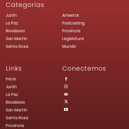
Categorías
Junín
ArteetrA
La Paz
Podcasting
Rivadavia
Provincia
San Martín
Legislatura
Santa Rosa
Mundo
Links
Conectemos
Inicio
Junín
La Paz
Rivadavia
San Martín
Santa Rosa
Provincia