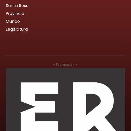
Santa Rosa
Provincia
Mundo
Legislatura
- Promoción -