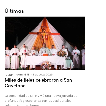
Últimas
adminERE
-
8 agosto, 2026
Junín
Miles de fieles celebraron a San
Cayetano
La comunidad de Junín vivió una nueva jornada de
profunda fe y esperanza con las tradicionales
celebraciones en honor...