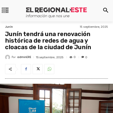
Junín
15 septiembre, 2025
Junín tendrá una renovación
histórica de redes de agua y
cloacas de la ciudad de Junín
adminERE
Por
0
15 septiembre, 2025
0