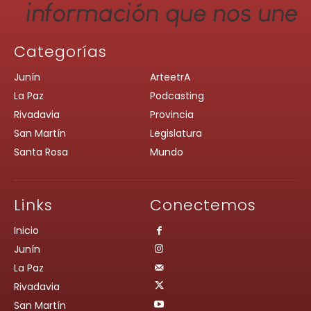
Categorías
Junín
ArteetrA
La Paz
Podcasting
Rivadavia
Provincia
San Martín
Legislatura
Santa Rosa
Mundo
Links
Conectemos
Inicio
Junín
La Paz
Rivadavia
San Martín