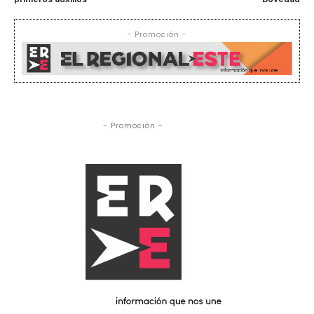
- Promoción -
- Promoción -