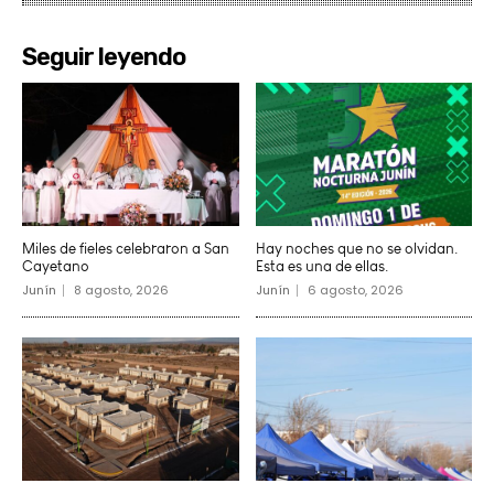
Seguir leyendo
Miles de fieles celebraron a San
Hay noches que no se olvidan.
Cayetano
Esta es una de ellas.
Junín
8 agosto, 2026
Junín
6 agosto, 2026