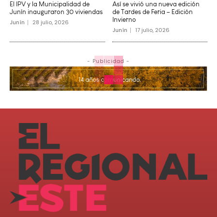
El IPV y la Municipalidad de
Así se vivió una nueva edición
Junín inauguraron 30 viviendas
de Tardes de Feria – Edición
Invierno
Junín
28 julio, 2026
Junín
17 julio, 2026
- Publicidad -