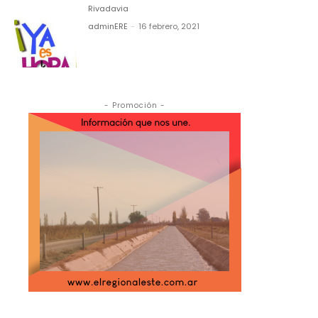
Rivadavia
adminERE
-
16 febrero, 2021
- Promoción -