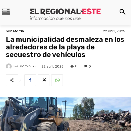
San Martín
22 abril, 2025
La municipalidad desmaleza en los
alrededores de la playa de
secuestro de vehículos
adminERE
Por
0
22 abril, 2025
0