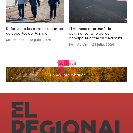
Rufeil visito las obras del campo
El municipio terminó de
de deportes de Palmira
pavimentar uno de los
principales accesos a Palmira
San Martín
28 julio, 2026
San Martín
23 julio, 2026
- Publicidad -