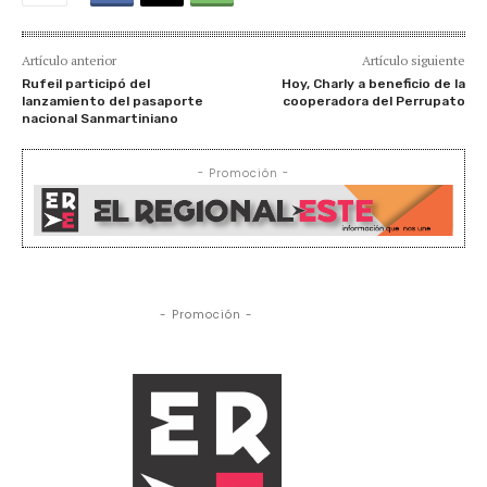
Artículo anterior
Artículo siguiente
Rufeil participó del
Hoy, Charly a beneficio de la
lanzamiento del pasaporte
cooperadora del Perrupato
nacional Sanmartiniano
- Promoción -
- Promoción -