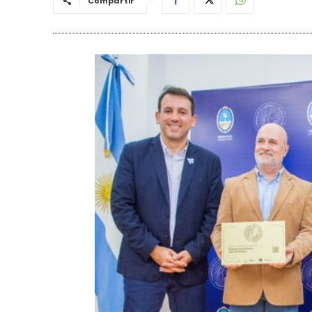
Compartir