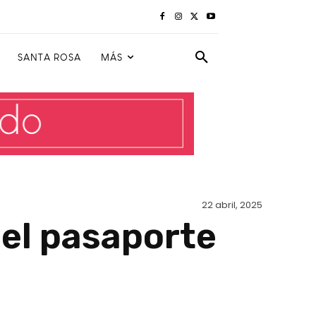
SANTA ROSA
MÁS
22 abril, 2025
del pasaporte