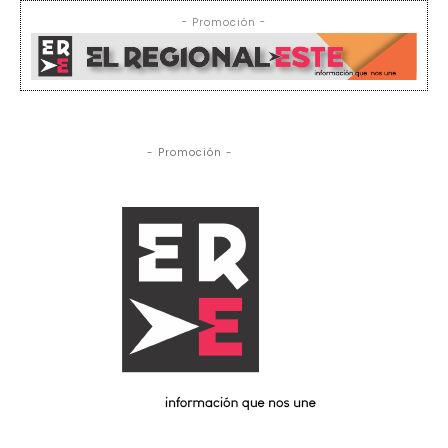
- Promoción -
- Promoción -