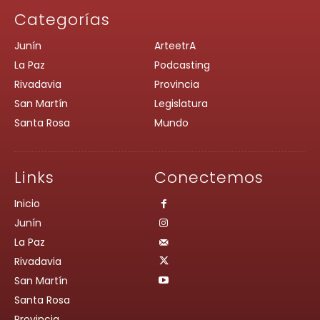
Categorías
Junín
ArteetrA
La Paz
Podcasting
Rivadavia
Provincia
San Martín
Legislatura
Santa Rosa
Mundo
Links
Conectemos
Inicio
Junín
La Paz
Rivadavia
San Martín
Santa Rosa
Provincia