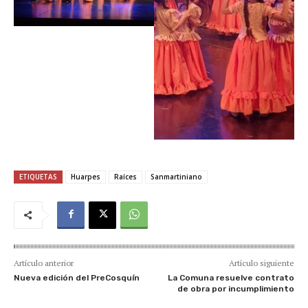
ETIQUETAS
Huarpes
Raíces
Sanmartiniano
Artículo anterior
Artículo siguiente
Nueva edición del PreCosquín
La Comuna resuelve contrato
de obra por incumplimiento