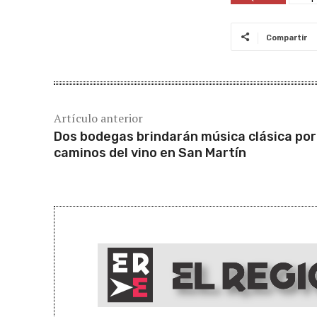
Compartir
Artículo anterior
Dos bodegas brindarán música clásica por
caminos del vino en San Martín