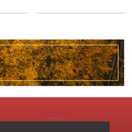
- Promoción -