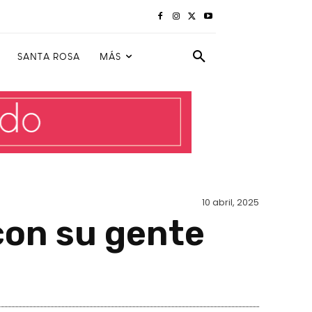
SANTA ROSA
MÁS
10 abril, 2025
con su gente