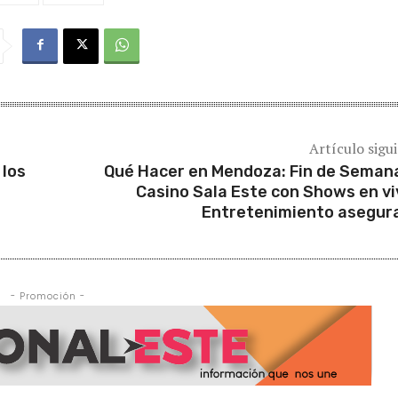
Artículo sigu
 los
Qué Hacer en Mendoza: Fin de Seman
Casino Sala Este con Shows en vi
Entretenimiento asegur
- Promoción -