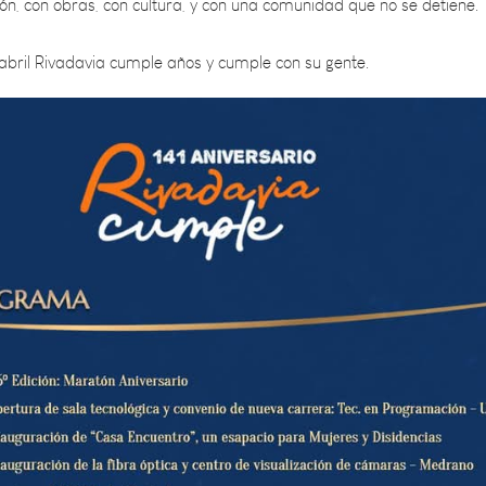
 abril Rivadavia cumple años y cumple con su gente.