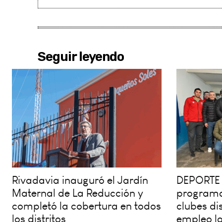
Seguir leyendo
Rivadavia inauguró el Jardín
DEPORTE 
Maternal de La Reducción y
programa
completó la cobertura en todos
clubes dis
los distritos
empleo lo