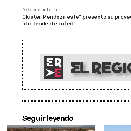
Artículo anterior
Clúster Mendoza este” presentó su proye
al intendente rufeil
Seguir leyendo