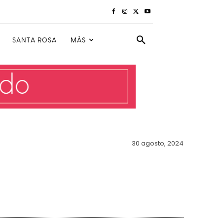
SANTA ROSA
MÁS
30 agosto, 2024