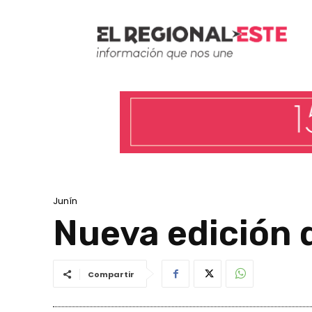
Junín
Nueva edición 
Compartir