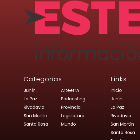
Categorías
Links
Junín
ArteetrA
Inicio
La Paz
Podcasting
Junín
Rivadavia
Provincia
La Paz
San Martín
Legislatura
Rivadavia
Santa Rosa
Mundo
San Martín
Santa Rosa