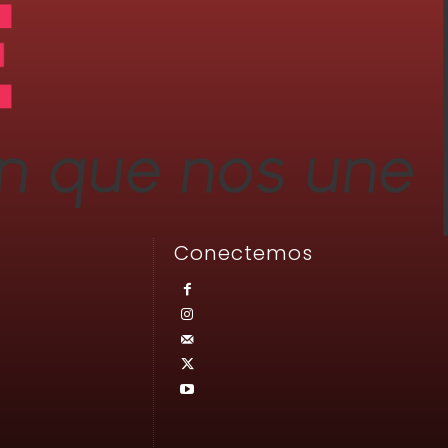
Conectemos