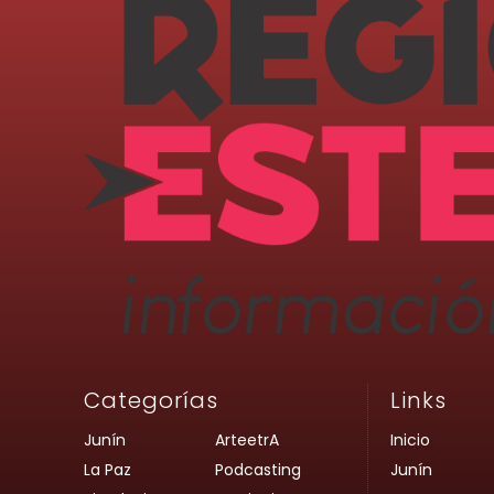
Categorías
Links
Junín
ArteetrA
Inicio
La Paz
Podcasting
Junín