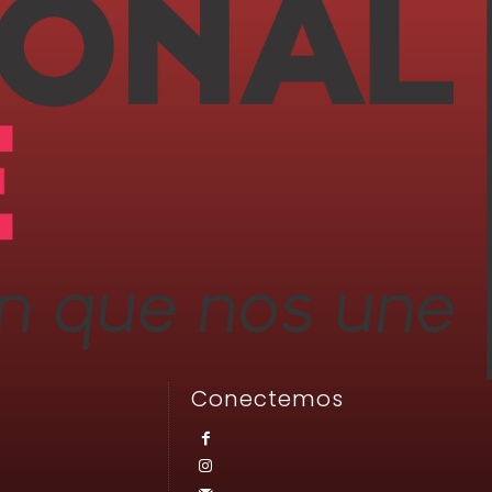
Conectemos