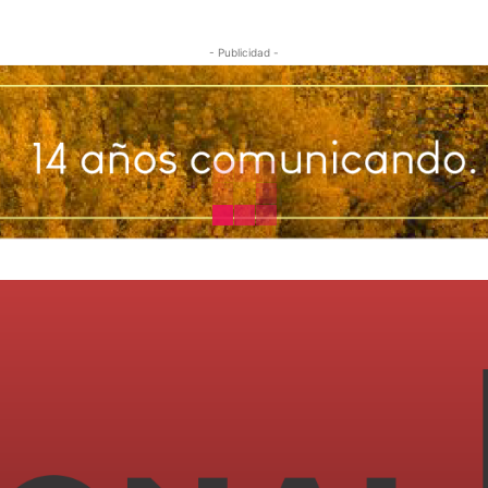
- Publicidad -