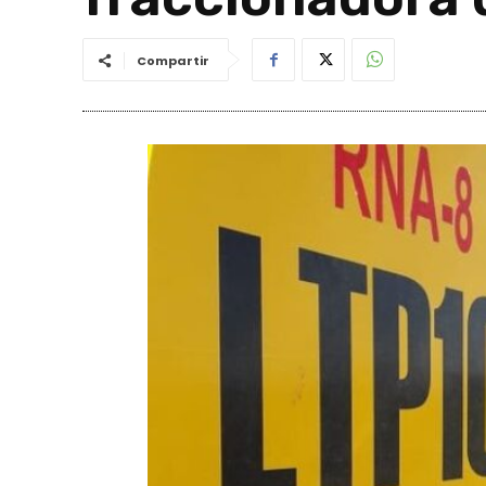
Compartir