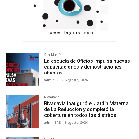
San Martín
La escuela de Oficios impulsa nuevas
capacitaciones y demostraciones
abiertas
adminERE
-
5 agosto, 2026
Rivadavia
Rivadavia inauguró el Jardín Maternal
de La Reducción y completó la
cobertura en todos los distritos
adminERE
-
3 agosto, 2026