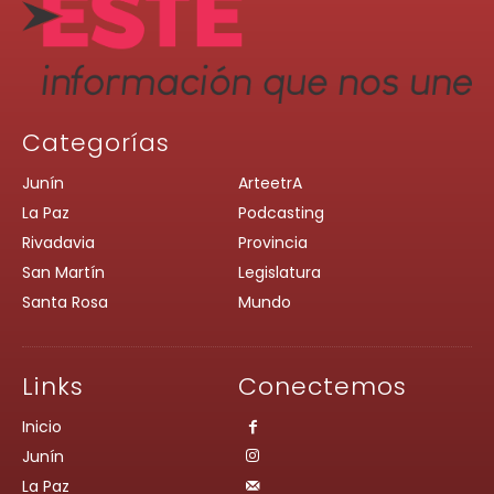
Categorías
Junín
ArteetrA
La Paz
Podcasting
Rivadavia
Provincia
San Martín
Legislatura
Santa Rosa
Mundo
Links
Conectemos
Inicio
Junín
La Paz