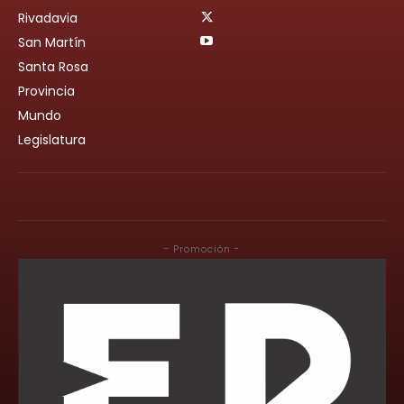
Rivadavia
San Martín
Santa Rosa
Provincia
Mundo
Legislatura
- Promoción -