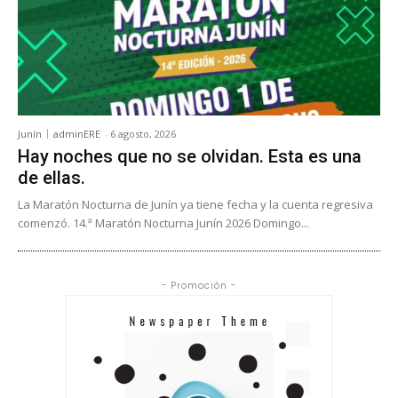
Junín
adminERE
-
6 agosto, 2026
Hay noches que no se olvidan. Esta es una
de ellas.
La Maratón Nocturna de Junín ya tiene fecha y la cuenta regresiva
comenzó. 14.ª Maratón Nocturna Junín 2026 Domingo...
- Promoción -