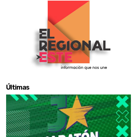
Últimas