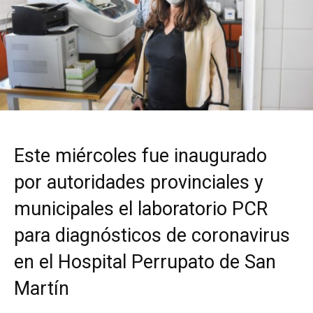
Este miércoles fue inaugurado
por autoridades provinciales y
municipales el laboratorio PCR
para diagnósticos de coronavirus
en el Hospital Perrupato de San
Martín