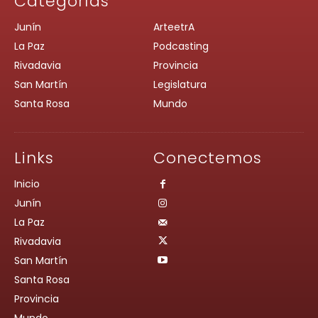
Categorías
Junín
ArteetrA
La Paz
Podcasting
Rivadavia
Provincia
San Martín
Legislatura
Santa Rosa
Mundo
Links
Conectemos
Inicio
Junín
La Paz
Rivadavia
San Martín
Santa Rosa
Provincia