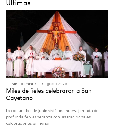
Últimas
adminERE
-
8 agosto, 2026
Junín
Miles de fieles celebraron a San
Cayetano
La comunidad de Junín vivió una nueva jornada de
profunda fe y esperanza con las tradicionales
celebraciones en honor...