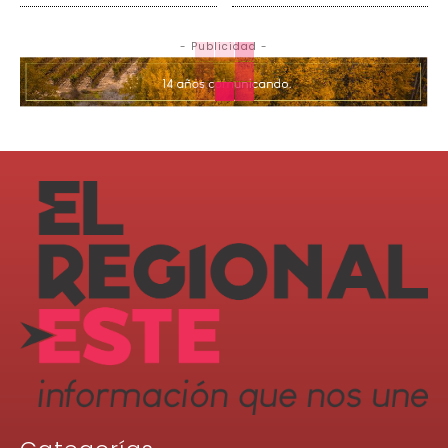
- Publicidad -