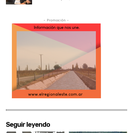
- Promoción -
Seguir leyendo