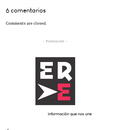
6 comentarios
Comments are closed.
- Promoción -