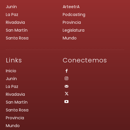
Junín
ArteetrA
La Paz
Podcasting
Rivadavia
Provincia
San Martín
Legislatura
Santa Rosa
Mundo
Links
Conectemos
Inicio
Junín
La Paz
Rivadavia
San Martín
Santa Rosa
Provincia
Mundo