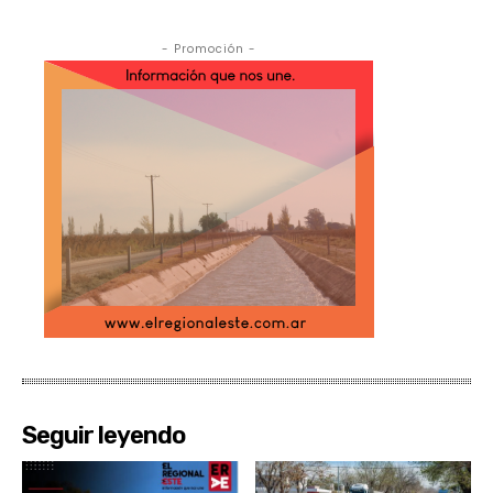
- Promoción -
Seguir leyendo