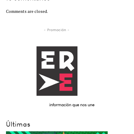
Comments are closed.
- Promoción -
Últimas