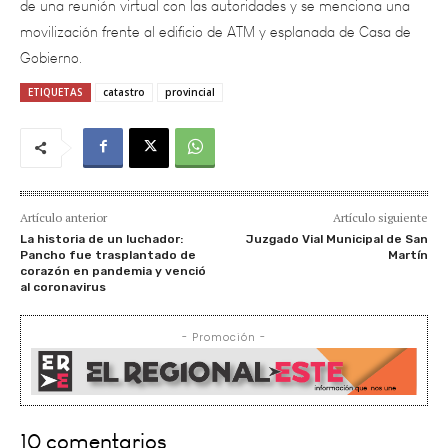
Gobierno.
ETIQUETAS
catastro
provincial
Artículo anterior
Artículo siguiente
La historia de un luchador:
Juzgado Vial Municipal de San
Pancho fue trasplantado de
Martín
corazón en pandemia y venció
al coronavirus
- Promoción -
10 comentarios