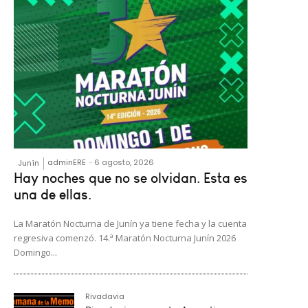
adminERE
-
6 agosto, 2026
Junín
Hay noches que no se olvidan. Esta es
una de ellas.
La Maratón Nocturna de Junín ya tiene fecha y la cuenta
regresiva comenzó. 14.ª Maratón Nocturna Junín 2026
Domingo...
Rivadavia