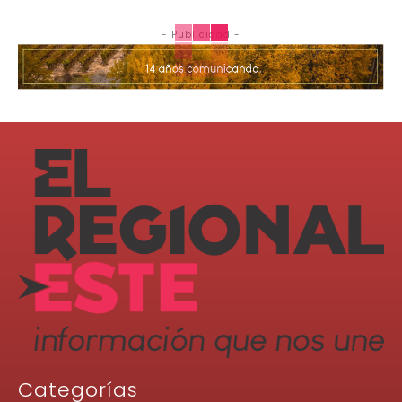
- Publicidad -
Categorías