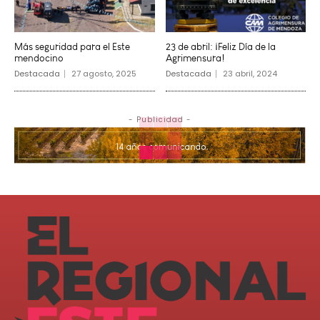
Más seguridad para el Este
23 de abril: ¡Feliz Día de la
mendocino
Agrimensura!
Destacada
27 agosto, 2025
Destacada
23 abril, 2024
- Publicidad -