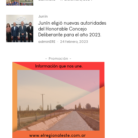
Junín
Junín eligió nuevas autoridades
del Honorable Concejo
Deliberante para el año 2023.
adminERE
-
24 febrero, 2023
- Promoción -