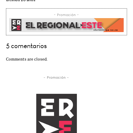
- Promoción -
5 comentarios
Comments are closed.
- Promoción -