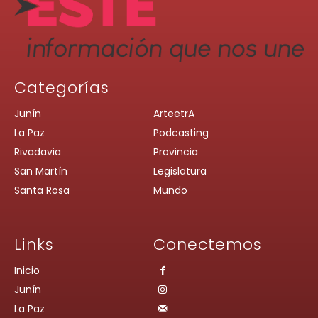
Categorías
Junín
ArteetrA
La Paz
Podcasting
Rivadavia
Provincia
San Martín
Legislatura
Santa Rosa
Mundo
Links
Conectemos
Inicio
Junín
La Paz