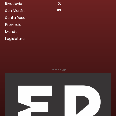
Rivadavia
San Martín
Santa Rosa
Provincia
Mundo
Legislatura
- Promoción -