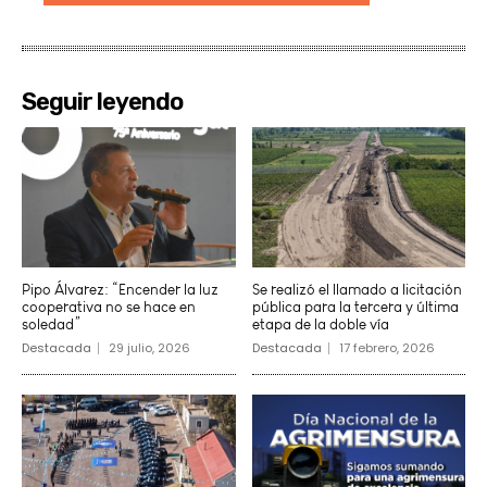
Seguir leyendo
Pipo Álvarez: “Encender la luz
Se realizó el llamado a licitación
cooperativa no se hace en
pública para la tercera y última
soledad”
etapa de la doble vía
Destacada
29 julio, 2026
Destacada
17 febrero, 2026