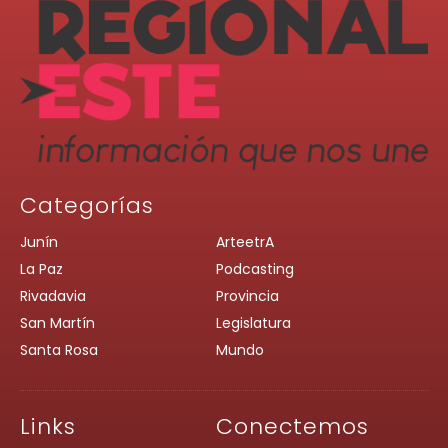
Categorías
Junín
ArteetrA
La Paz
Podcasting
Rivadavia
Provincia
San Martín
Legislatura
Santa Rosa
Mundo
Links
Conectemos