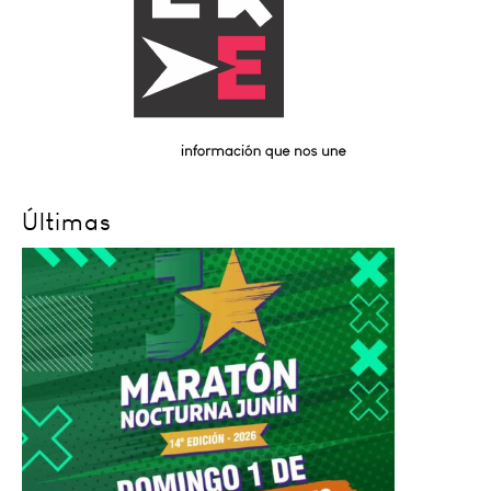
Últimas