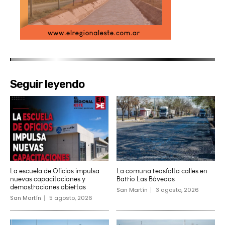
Seguir leyendo
La escuela de Oficios impulsa
La comuna reasfalta calles en
nuevas capacitaciones y
Barrio Las Bóvedas
demostraciones abiertas
San Martín
3 agosto, 2026
San Martín
5 agosto, 2026