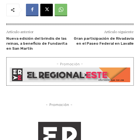
Artículo anterior
Artículo siguiente
Nueva edición del brindis de las
Gran participación de Rivadavia
reinas, a beneficio de Fundavita
en el Paseo Federal en Lavalle
en San Martín
- Promoción -
- Promoción -