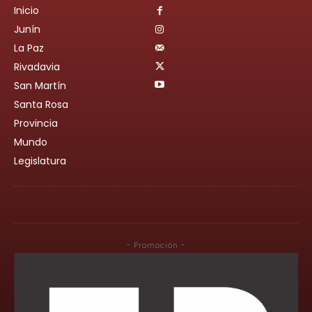
Inicio
Junín
La Paz
Rivadavia
San Martín
Santa Rosa
Provincia
Mundo
Legislatura
- Promoción -