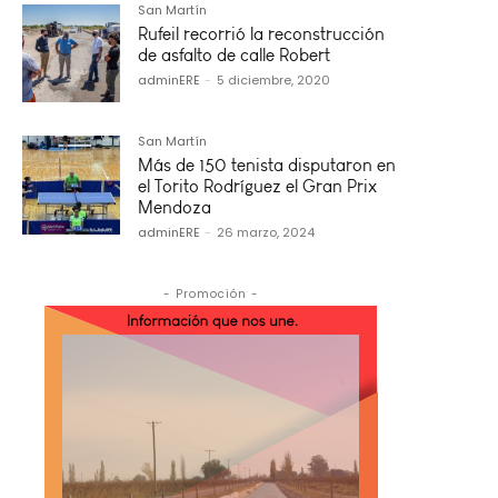
San Martín
Rufeil recorrió la reconstrucción
de asfalto de calle Robert
adminERE
-
5 diciembre, 2020
San Martín
Más de 150 tenista disputaron en
el Torito Rodríguez el Gran Prix
Mendoza
adminERE
-
26 marzo, 2024
- Promoción -