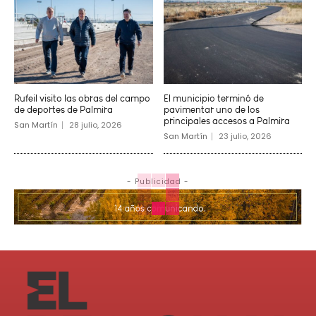
Rufeil visito las obras del campo
El municipio terminó de
de deportes de Palmira
pavimentar uno de los
principales accesos a Palmira
San Martín
28 julio, 2026
San Martín
23 julio, 2026
- Publicidad -