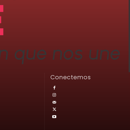
Conectemos