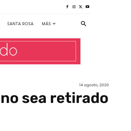
SANTA ROSA
MÁS
14 agosto, 2020
no sea retirado