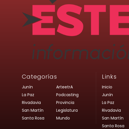
Categorías
Links
Junín
ArteetrA
Inicio
La Paz
Podcasting
Junín
Rivadavia
Provincia
La Paz
San Martín
Legislatura
Rivadavia
Santa Rosa
Mundo
San Martín
Santa Rosa