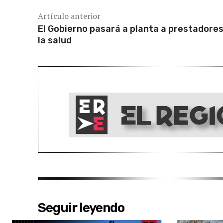
Artículo anterior
El Gobierno pasará a planta a prestadores
la salud
Seguir leyendo