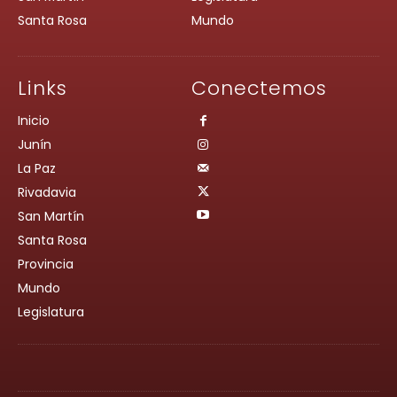
Santa Rosa
Mundo
Links
Conectemos
Inicio
Junín
La Paz
Rivadavia
San Martín
Santa Rosa
Provincia
Mundo
Legislatura