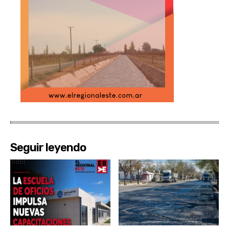
Seguir leyendo