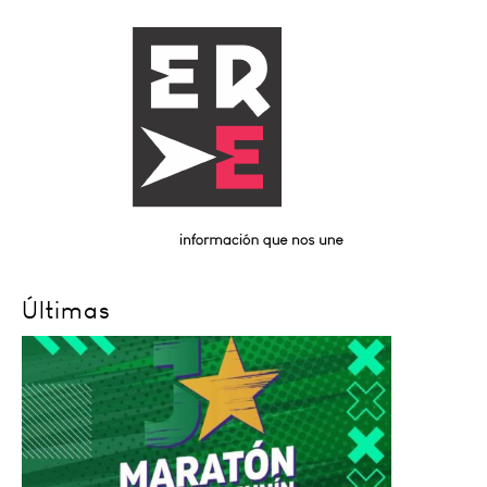
Últimas