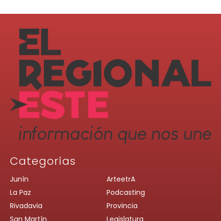
Categorías
Junín
ArteetrA
La Paz
Podcasting
Rivadavia
Provincia
San Martín
Legislatura