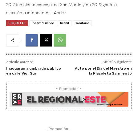
elección a intendente. L Andez
ETIQUETAS
incertidumbre
Rufeil
sanitario
Artículo anterior
Artículo siguiente
Inauguran alumbrado público
Acto por el Día del Maestro en
en calle Vior Sur
la Plazoleta Sarmiento
- Promoción -
- Promoción -