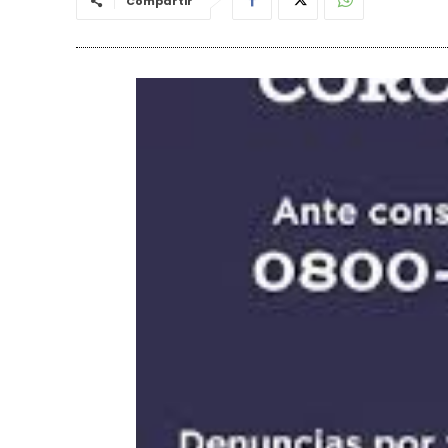
Compartir