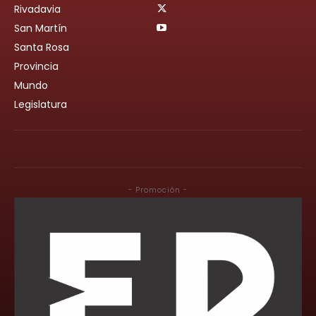
Rivadavia
San Martín
Santa Rosa
Provincia
Mundo
Legislatura
- Promoción -