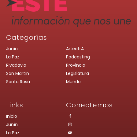
Categorías
Junín
ArteetrA
La Paz
Podcasting
Rivadavia
Provincia
San Martín
Legislatura
Santa Rosa
Mundo
Links
Conectemos
Inicio
Junín
La Paz