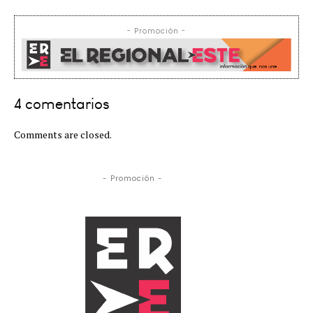
- Promoción -
4 comentarios
Comments are closed.
- Promoción -