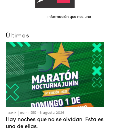
Últimas
adminERE
-
6 agosto, 2026
Junín
Hay noches que no se olvidan. Esta es
una de ellas.