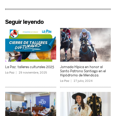
Seguir leyendo
La Paz: talleres culturales 2025
Jornada Hípica en honor al
Santo Patrono Santiago en el
La Paz
29 noviembre, 2025
Hipódromo de Mendoza.
La Paz
27 julio, 2024