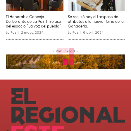
El Honorable Concejo
Se realizó hoy el traspaso de
Deliberante de La Paz, hizo uso
atributos a la nueva Reina de la
del espacio “La voz del pueblo”
Ganadería.
La Paz
2 mayo, 2024
La Paz
6 abril, 2024
- Publicidad -