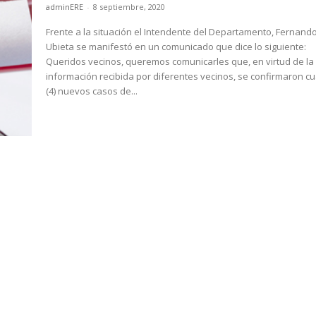
adminERE
-
8 septiembre, 2020
Frente a la situación el Intendente del Departamento, Fernand
Ubieta se manifestó en un comunicado que dice lo siguiente:
Queridos vecinos, queremos comunicarles que, en virtud de la
información recibida por diferentes vecinos, se confirmaron cu
(4) nuevos casos de...