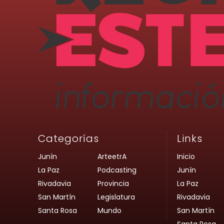
Categorías
Links
Junín
ArteetrA
Inicio
La Paz
Podcasting
Junín
Rivadavia
Provincia
La Paz
San Martín
Legislatura
Rivadavia
Santa Rosa
Mundo
San Martín