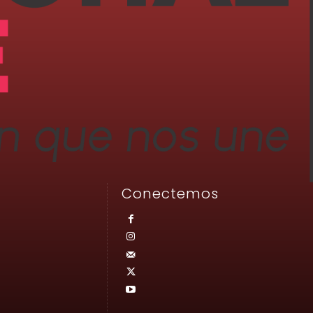
Conectemos